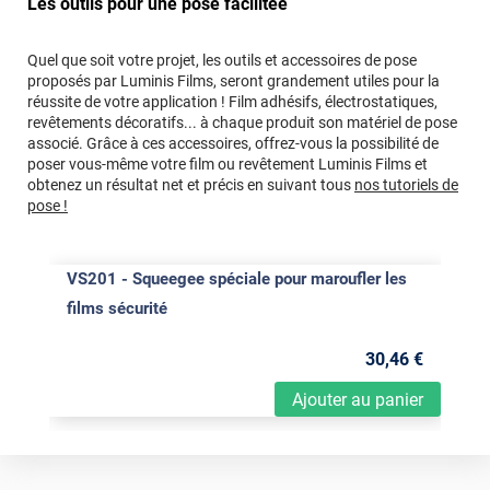
Les outils pour une pose facilitée
Quel que soit votre projet, les outils et accessoires de pose
proposés par Luminis Films, seront grandement utiles pour la
réussite de votre application ! Film adhésifs, électrostatiques,
revêtements décoratifs... à chaque produit son matériel de pose
associé. Grâce à ces accessoires, offrez-vous la possibilité de
poser vous-même votre film ou revêtement Luminis Films et
obtenez un résultat net et précis en suivant tous
nos tutoriels de
pose !
VS201 - Squeegee spéciale pour maroufler les
films sécurité
30
,46
€
Ajouter au panier