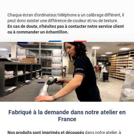
Référence produit :
SECUR702i
.
Chaque écran d’ordinateur/téléphone a un calibrage différent, il
peut donc exister une différence de couleur et/ou de texture.
En cas de doute, n’hésitez pas à contacter notre service client
ou à commander un échantillon.
Fabriqué à la demande dans notre atelier en
France
Nos produits sont imprimés et découpés
dans notre atelier, à