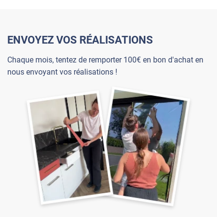
ENVOYEZ VOS RÉALISATIONS
Chaque mois, tentez de remporter 100€ en bon d'achat en
nous envoyant vos réalisations !