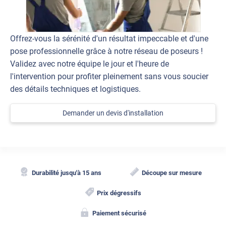
Offrez-vous la sérénité d'un résultat impeccable et d'une
pose professionnelle grâce à notre réseau de poseurs !
Validez avec notre équipe le jour et l'heure de
l'intervention pour profiter pleinement sans vous soucier
des détails techniques et logistiques.
Demander un devis d'installation
Durabilité jusqu'à 15 ans
Découpe sur mesure
Prix dégressifs
Paiement sécurisé