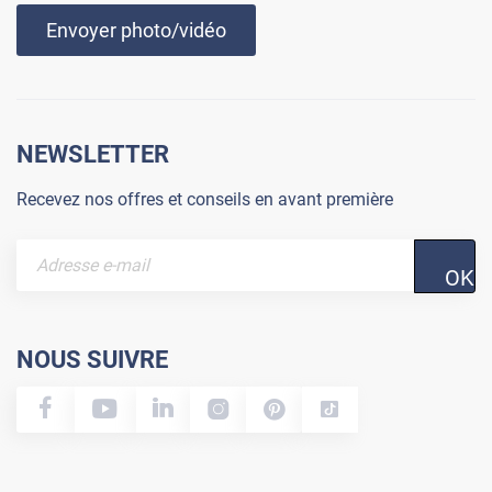
Envoyer photo/vidéo
NEWSLETTER
Recevez nos offres et conseils en avant première
OK
NOUS SUIVRE