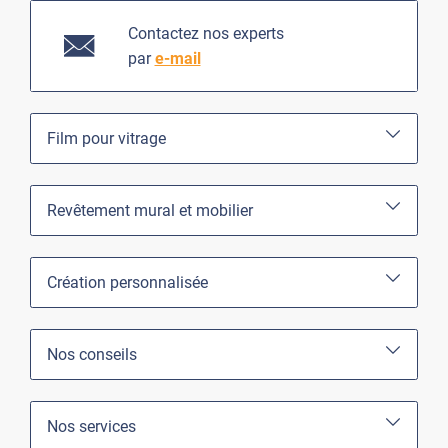
Contactez nos experts
par
e-mail
Film pour vitrage
Revêtement mural et mobilier
Création personnalisée
Nos conseils
Nos services