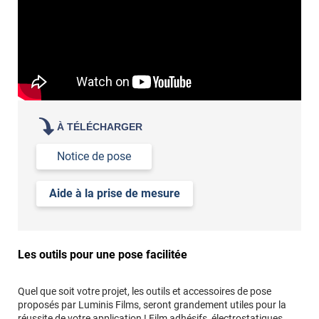
À TÉLÉCHARGER
Notice de pose
Aide à la prise de mesure
Les outils pour une pose facilitée
Quel que soit votre projet, les outils et accessoires de pose
proposés par Luminis Films, seront grandement utiles pour la
réussite de votre application ! Film adhésifs, électrostatiques,