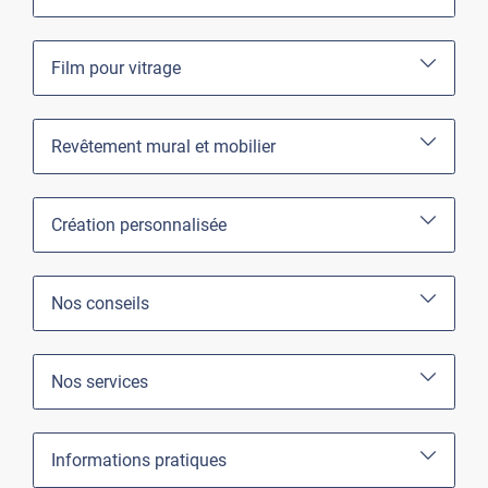
Film pour vitrage
Revêtement mural et mobilier
Création personnalisée
Nos conseils
Nos services
Informations pratiques