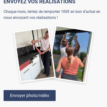
ENVOYEZ VOS RÉALISATIONS
Chaque mois, tentez de remporter 100€ en bon d'achat en
nous envoyant vos réalisations !
Envoyer photo/vidéo