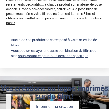
revêtements décoratifs... à chaque produit son matériel de pose
associé. Grâce à ces accessoires, offrez-vous la possibilité de
poser vous-même votre film ou revêtement Luminis Films et
obtenez un résultat net et précis en suivant tous
nos tutoriels de
pose !
Aucun de nos produits ne correspond à votre sélection de
filtres.
Vous pouvez essayer une autre combinaison de filtres ou
bien
nous contacter pour toute demande spécifique
.
Vos créations ou logos imprimés
sur du film !
Imprimer ma création