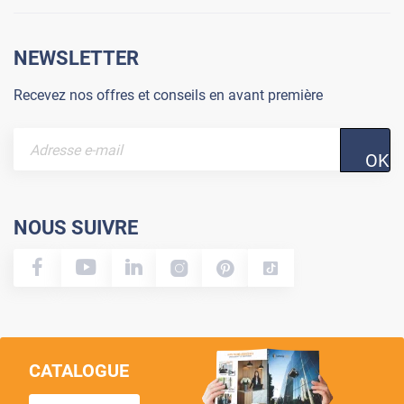
NEWSLETTER
Recevez nos offres et conseils en avant première
OK
NOUS SUIVRE
CATALOGUE