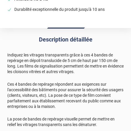
Durabilité exceptionnelle du produit jusqu'à 10 ans
Description détaillée
Indiquez les vitrages transparents grâce à ces 4 bandes de
repérage en dépoli translucide de 5 cm de haut par 150 cm de
long. Les films de signalisation permettent de mettre en évidence
les cloisons vitrées et autres vitrages.
Ces 4 bandes de repérage répondent aux exigences sur
l'accessibilité des bâtiments pour assurer la sécurité des usagers
(clients, visiteurs, etc). La pose de ce type de film convient
parfaitement aux établissement recevant du public comme aux
entreprises ou à la maison.
La pose de bandes de repérage visuelle permet de mettre en
relief les vitrages transparents sans les dénaturer.