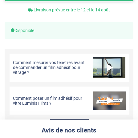
Livraison prévue entre le 12 et le 14 août
Disponible
Comment mesurer vos fenêtres avant
de commander un film adhésif pour
vitrage ?
Comment poser un film adhésif pour
vitre Luminis Films ?
Avis de nos clients