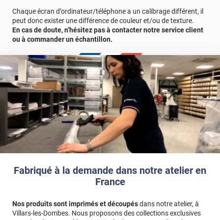
Chaque écran d’ordinateur/téléphone a un calibrage différent, il
peut donc exister une différence de couleur et/ou de texture.
En cas de doute, n’hésitez pas à contacter notre service client
ou à commander un échantillon.
Fabriqué à la demande dans notre atelier en
France
Nos produits sont imprimés et découpés
dans notre atelier, à
Villars-les-Dombes. Nous proposons des collections exclusives