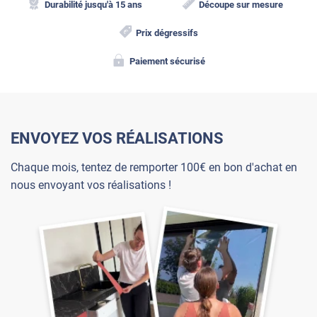
Durabilité jusqu'à 15 ans
Découpe sur mesure
Prix dégressifs
Paiement sécurisé
ENVOYEZ VOS RÉALISATIONS
Chaque mois, tentez de remporter 100€ en bon d'achat en
nous envoyant vos réalisations !