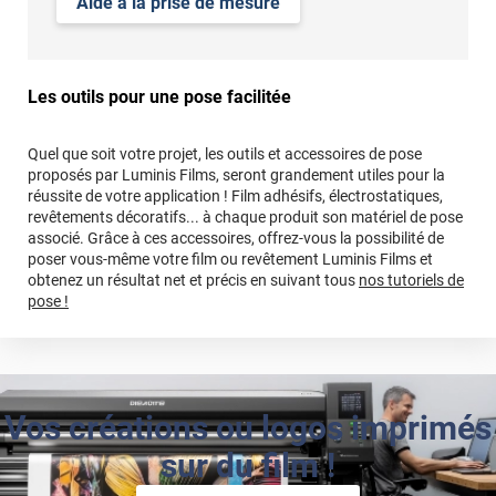
Aide à la prise de mesure
Les outils pour une pose facilitée
Quel que soit votre projet, les outils et accessoires de pose
proposés par Luminis Films, seront grandement utiles pour la
réussite de votre application ! Film adhésifs, électrostatiques,
revêtements décoratifs... à chaque produit son matériel de pose
associé. Grâce à ces accessoires, offrez-vous la possibilité de
poser vous-même votre film ou revêtement Luminis Films et
obtenez un résultat net et précis en suivant tous
nos tutoriels de
pose !
Vos créations ou logos imprimés
sur du film !