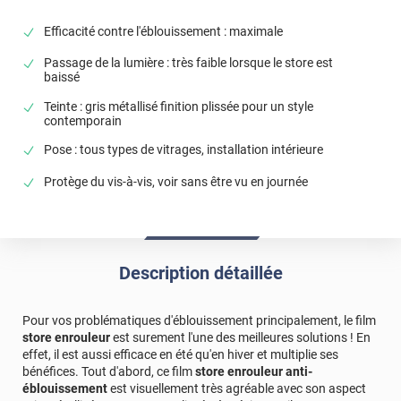
Efficacité contre l'éblouissement : maximale
Passage de la lumière : très faible lorsque le store est
baissé
Teinte : gris métallisé finition plissée pour un style
contemporain
Pose : tous types de vitrages, installation intérieure
Protège du vis-à-vis, voir sans être vu en journée
Description détaillée
Pour vos problématiques d'éblouissement principalement, le film
store enrouleur
est surement l'une des meilleures solutions ! En
effet, il est aussi efficace en été qu'en hiver et multiplie ses
bénéfices. Tout d'abord, ce film
store enrouleur anti-
éblouissement
est visuellement très agréable avec son aspect