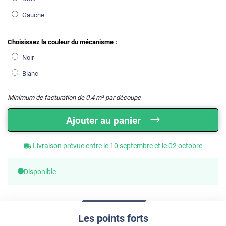
Gauche
Choisissez la couleur du mécanisme :
Noir
Blanc
Minimum de facturation de
0.4
m² par découpe
Ajouter au panier
Livraison prévue entre le 10 septembre et le 02 octobre
Disponible
Les points forts