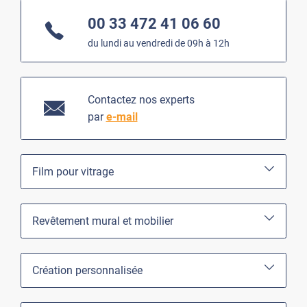
00 33 472 41 06 60
du lundi au vendredi de 09h à 12h
Contactez nos experts
par
e-mail
Film pour vitrage
Revêtement mural et mobilier
Création personnalisée