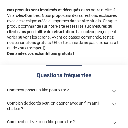
Nos produits sont imprimés et découpés
dans notre atelier, à
Villars-les-Dombes. Nous proposons des collections exclusives
avec des designs créés et imprimés dans notre studio. Chaque
produit commandé sur notre site est réalisé aux mesures du
client
sans possibilité de rétractation
. La couleur perçue peut
varier suivant les écrans. Avant de passer commande, testez
nos échantillons gratuits ! Et évitez ainsi de ne pas être satisfait,
ou de vous tromper 😉
Demandez vos échantillons gratuits !
Questions fréquentes
Comment poser un film pour vitre ?
Combien de degrés peut-on gagner avec un film anti-
chaleur ?
Comment enlever mon film pour vitre ?