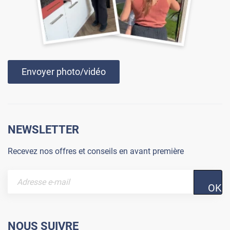
Envoyer photo/vidéo
NEWSLETTER
Recevez nos offres et conseils en avant première
OK
NOUS SUIVRE