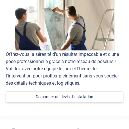
Offrez-vous la sérénité d'un résultat impeccable et d'une
pose professionnelle grâce à notre réseau de poseurs !
Validez avec notre équipe le jour et l'heure de
l'intervention pour profiter pleinement sans vous soucier
des détails techniques et logistiques.
Demander un devis d'installation