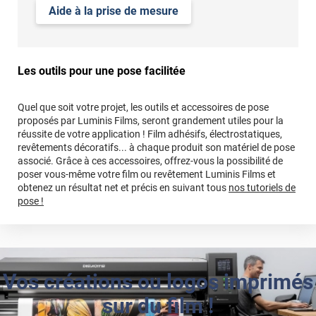
Aide à la prise de mesure
Les outils pour une pose facilitée
Quel que soit votre projet, les outils et accessoires de pose
proposés par Luminis Films, seront grandement utiles pour la
réussite de votre application ! Film adhésifs, électrostatiques,
revêtements décoratifs... à chaque produit son matériel de pose
associé. Grâce à ces accessoires, offrez-vous la possibilité de
poser vous-même votre film ou revêtement Luminis Films et
obtenez un résultat net et précis en suivant tous
nos tutoriels de
pose !
Vos créations ou logos imprimés
sur du film !