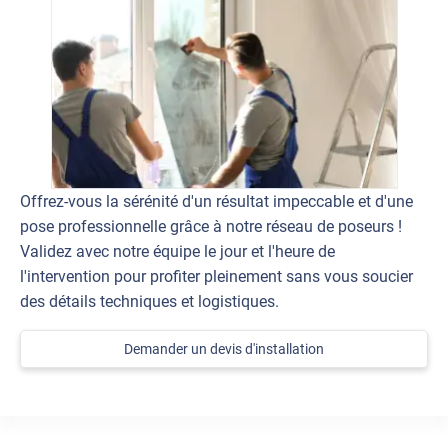
Offrez-vous la sérénité d'un résultat impeccable et d'une
pose professionnelle grâce à notre réseau de poseurs !
Validez avec notre équipe le jour et l'heure de
l'intervention pour profiter pleinement sans vous soucier
des détails techniques et logistiques.
Demander un devis d'installation