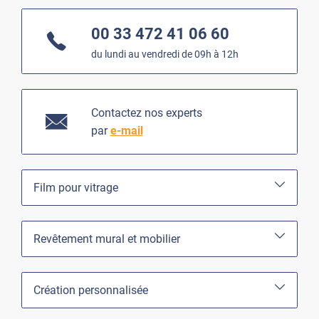
00 33 472 41 06 60
du lundi au vendredi de 09h à 12h
Contactez nos experts
par
e-mail
Film pour vitrage
Revêtement mural et mobilier
Création personnalisée