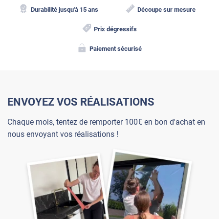
Durabilité jusqu'à 15 ans
Découpe sur mesure
Prix dégressifs
Paiement sécurisé
ENVOYEZ VOS RÉALISATIONS
Chaque mois, tentez de remporter 100€ en bon d'achat en
nous envoyant vos réalisations !