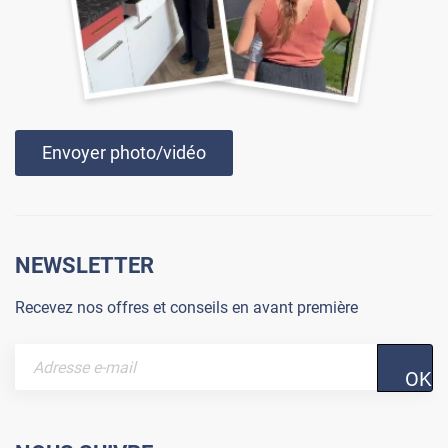
Envoyer photo/vidéo
NEWSLETTER
Recevez nos offres et conseils en avant première
OK