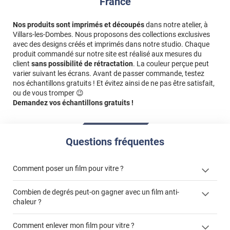
France
Nos produits sont imprimés et découpés
dans notre atelier, à
Villars-les-Dombes. Nous proposons des collections exclusives
avec des designs créés et imprimés dans notre studio. Chaque
produit commandé sur notre site est réalisé aux mesures du
client
sans possibilité de rétractation
. La couleur perçue peut
varier suivant les écrans. Avant de passer commande, testez
nos échantillons gratuits ! Et évitez ainsi de ne pas être satisfait,
ou de vous tromper 😉
Demandez vos échantillons gratuits !
Questions fréquentes
Comment poser un film pour vitre ?
Combien de degrés peut-on gagner avec un film anti-
chaleur ?
Comment enlever mon film pour vitre ?