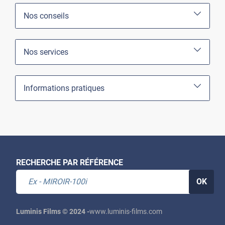
Nos conseils
Nos services
Informations pratiques
RECHERCHE PAR RÉFÉRENCE
OK
Luminis Films © 2024 -
www.luminis-films.com