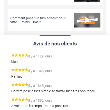
Comment poser un film adhésif pour
vitre Luminis Films ?
Avis de nos clients
*****
Il y a 1129 jours
bien
*****
Il y a 1348 jours
Parfait !!
*****
Il y a 1845 jours
Correct pose assez simple se travail bien très bon rendu
*****
Il y a 1882 jours
A voir dans le temps. Pour la pose ras