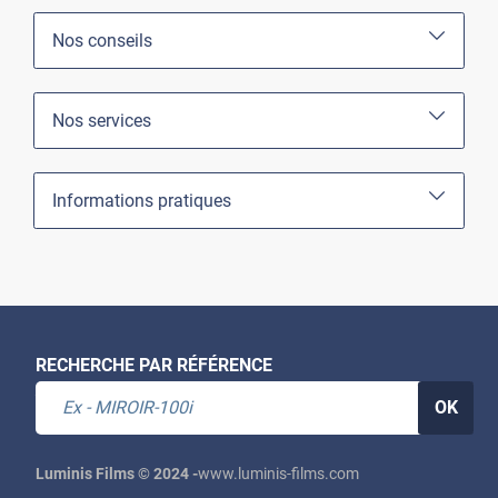
Nos conseils
Nos services
Informations pratiques
RECHERCHE PAR RÉFÉRENCE
OK
Luminis Films © 2024 -
www.luminis-films.com