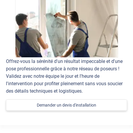
Offrez-vous la sérénité d'un résultat impeccable et d'une
pose professionnelle grâce à notre réseau de poseurs !
Validez avec notre équipe le jour et l'heure de
l'intervention pour profiter pleinement sans vous soucier
des détails techniques et logistiques.
Demander un devis d'installation