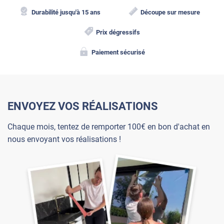
Durabilité jusqu'à 15 ans
Découpe sur mesure
Prix dégressifs
Paiement sécurisé
ENVOYEZ VOS RÉALISATIONS
Chaque mois, tentez de remporter 100€ en bon d'achat en
nous envoyant vos réalisations !