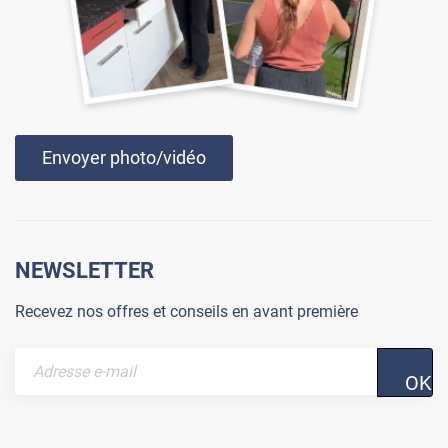
Envoyer photo/vidéo
NEWSLETTER
Recevez nos offres et conseils en avant première
OK