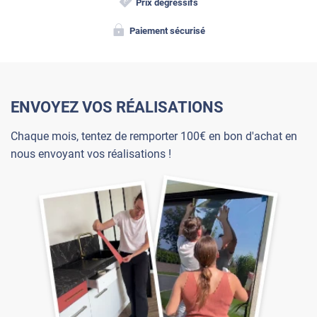
Prix dégressifs
Paiement sécurisé
ENVOYEZ VOS RÉALISATIONS
Chaque mois, tentez de remporter 100€ en bon d'achat en
nous envoyant vos réalisations !