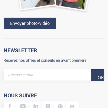
Envoyer photo/vidéo
NEWSLETTER
Recevez nos offres et conseils en avant première
OK
NOUS SUIVRE