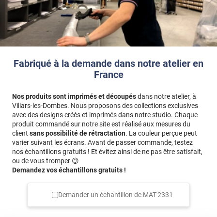
Fabriqué à la demande dans notre atelier en
France
Nos produits sont imprimés et découpés
dans notre atelier, à
Villars-les-Dombes. Nous proposons des collections exclusives
avec des designs créés et imprimés dans notre studio. Chaque
produit commandé sur notre site est réalisé aux mesures du
client
sans possibilité de rétractation
. La couleur perçue peut
varier suivant les écrans. Avant de passer commande, testez
nos échantillons gratuits ! Et évitez ainsi de ne pas être satisfait,
ou de vous tromper 😉
Demandez vos échantillons gratuits !
Demander un échantillon de
MAT-2331