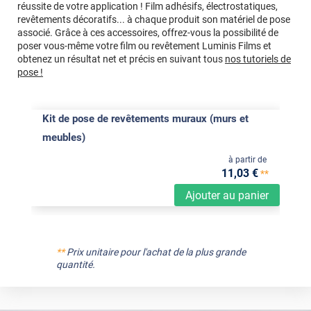
réussite de votre application ! Film adhésifs, électrostatiques,
revêtements décoratifs... à chaque produit son matériel de pose
associé. Grâce à ces accessoires, offrez-vous la possibilité de
poser vous-même votre film ou revêtement Luminis Films et
obtenez un résultat net et précis en suivant tous
nos tutoriels de
pose !
Kit de pose de revêtements muraux (murs et
meubles)
à partir de
11
,03
€
**
Ajouter au panier
**
Prix unitaire pour l'achat de la plus grande
quantité.