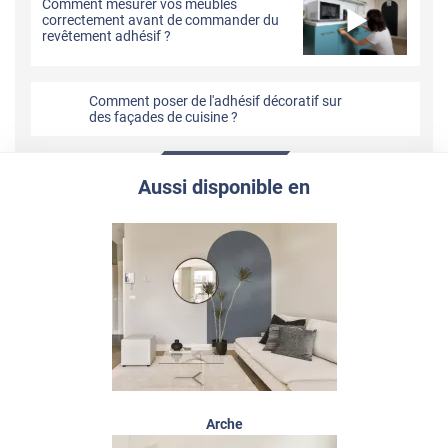
Comment mesurer vos meubles
correctement avant de commander du
revêtement adhésif ?
Comment poser de l'adhésif décoratif sur
des façades de cuisine ?
Aussi disponible en
Arche