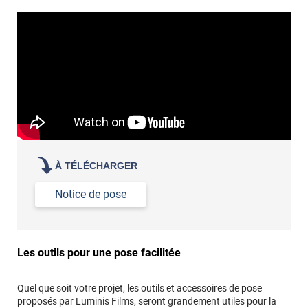
À TÉLÉCHARGER
Notice de pose
Les outils pour une pose facilitée
Quel que soit votre projet, les outils et accessoires de pose
proposés par Luminis Films, seront grandement utiles pour la