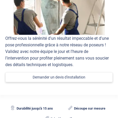
Offrez-vous la sérénité d'un résultat impeccable et d'une
pose professionnelle grâce à notre réseau de poseurs !
Validez avec notre équipe le jour et l'heure de
l'intervention pour profiter pleinement sans vous soucier
des détails techniques et logistiques.
Demander un devis d'installation
Durabilité jusqu'à 15 ans
Découpe sur mesure