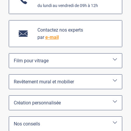
du lundi au vendredi de 09h à 12h
Contactez nos experts
par
e-mail
Film pour vitrage
Revêtement mural et mobilier
Création personnalisée
Nos conseils