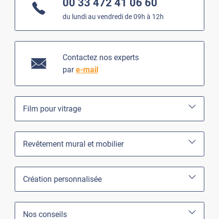
00 33 472 41 06 60
du lundi au vendredi de 09h à 12h
Contactez nos experts
par
e-mail
Film pour vitrage
Revêtement mural et mobilier
Création personnalisée
Nos conseils