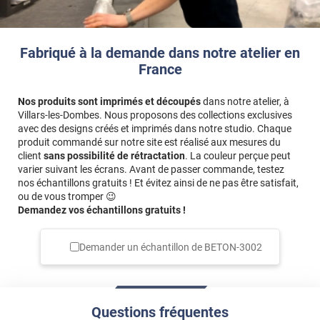
Fabriqué à la demande dans notre atelier en
France
Nos produits sont imprimés et découpés
dans notre atelier, à
Villars-les-Dombes. Nous proposons des collections exclusives
avec des designs créés et imprimés dans notre studio. Chaque
produit commandé sur notre site est réalisé aux mesures du
client
sans possibilité de rétractation
. La couleur perçue peut
varier suivant les écrans. Avant de passer commande, testez
nos échantillons gratuits ! Et évitez ainsi de ne pas être satisfait,
ou de vous tromper 😉
Demandez vos échantillons gratuits !
Demander un échantillon de
BETON-3002
Questions fréquentes