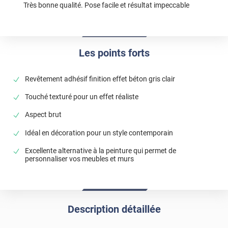
Très bonne qualité. Pose facile et résultat impeccable
Les points forts
Revêtement adhésif finition effet béton gris clair
Touché texturé pour un effet réaliste
Aspect brut
Idéal en décoration pour un style contemporain
Excellente alternative à la peinture qui permet de
personnaliser vos meubles et murs
Description détaillée