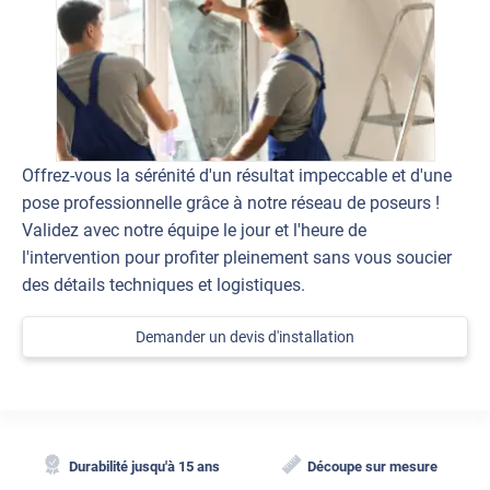
Offrez-vous la sérénité d'un résultat impeccable et d'une
pose professionnelle grâce à notre réseau de poseurs !
Validez avec notre équipe le jour et l'heure de
l'intervention pour profiter pleinement sans vous soucier
des détails techniques et logistiques.
Demander un devis d'installation
Durabilité jusqu'à 15 ans
Découpe sur mesure