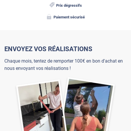
Prix dégressifs
Paiement sécurisé
ENVOYEZ VOS RÉALISATIONS
Chaque mois, tentez de remporter 100€ en bon d'achat en
nous envoyant vos réalisations !