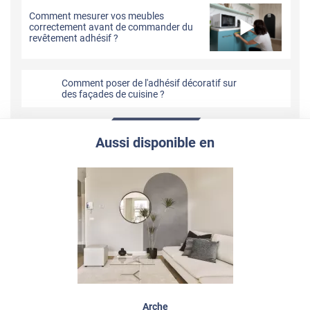
Comment mesurer vos meubles
correctement avant de commander du
revêtement adhésif ?
Comment poser de l'adhésif décoratif sur
des façades de cuisine ?
Aussi disponible en
Arche