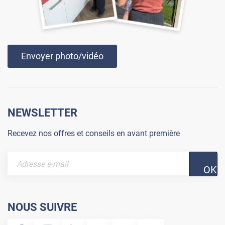
Envoyer photo/vidéo
NEWSLETTER
Recevez nos offres et conseils en avant première
OK
NOUS SUIVRE