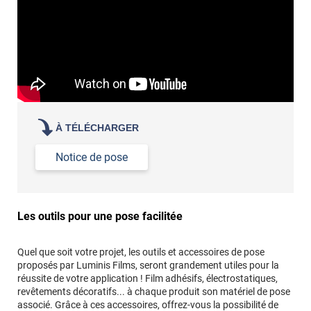
À TÉLÉCHARGER
Notice de pose
Les outils pour une pose facilitée
Quel que soit votre projet, les outils et accessoires de pose
proposés par Luminis Films, seront grandement utiles pour la
réussite de votre application ! Film adhésifs, électrostatiques,
revêtements décoratifs... à chaque produit son matériel de pose
associé. Grâce à ces accessoires, offrez-vous la possibilité de