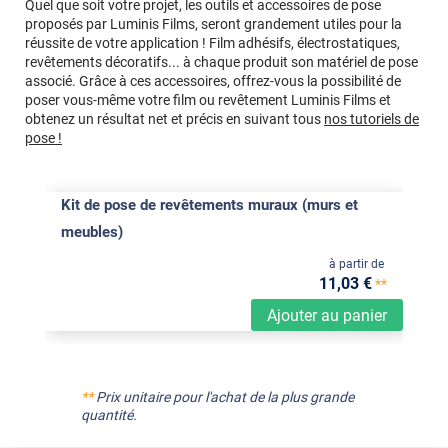
Quel que soit votre projet, les outils et accessoires de pose
proposés par Luminis Films, seront grandement utiles pour la
réussite de votre application ! Film adhésifs, électrostatiques,
revêtements décoratifs... à chaque produit son matériel de pose
associé. Grâce à ces accessoires, offrez-vous la possibilité de
poser vous-même votre film ou revêtement Luminis Films et
obtenez un résultat net et précis en suivant tous
nos tutoriels de
pose !
Kit de pose de revêtements muraux (murs et
meubles)
à partir de
11
,03
€
**
Ajouter au panier
**
Prix unitaire pour l'achat de la plus grande
quantité.