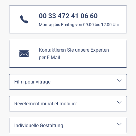
00 33 472 41 06 60
Montag bis Freitag von 09:00 bis 12:00 Uhr
Kontaktieren Sie unsere Experten
per
E-Mail
Film pour vitrage
Revêtement mural et mobilier
Individuelle Gestaltung