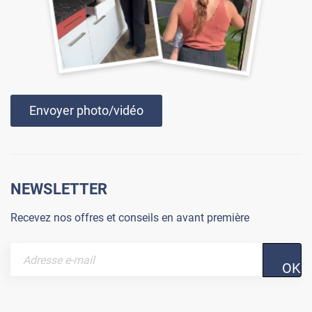
Envoyer photo/vidéo
NEWSLETTER
Recevez nos offres et conseils en avant première
OK