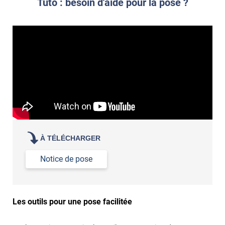
Tuto : besoin d'aide pour la pose ?
À TÉLÉCHARGER
Notice de pose
Les outils pour une pose facilitée