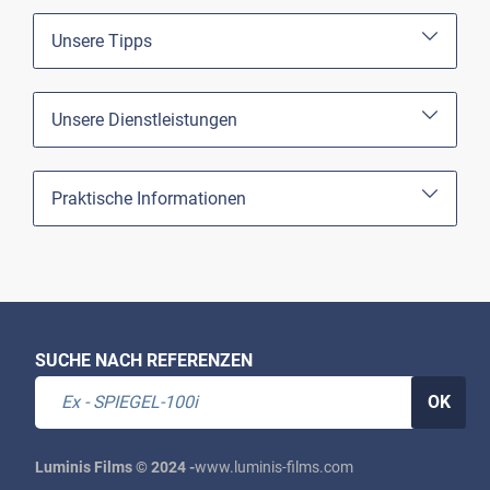
Unsere Tipps
Unsere Dienstleistungen
Praktische Informationen
SUCHE NACH REFERENZEN
OK
Luminis Films © 2024 -
www.luminis-films.com