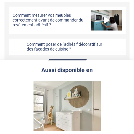
Comment mesurer vos meubles
correctement avant de commander du
revêtement adhésif ?
Comment poser de l'adhésif décoratif sur
des façades de cuisine ?
Aussi disponible en