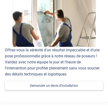
Offrez-vous la sérénité d'un résultat impeccable et d'une
pose professionnelle grâce à notre réseau de poseurs !
Validez avec notre équipe le jour et l'heure de
l'intervention pour profiter pleinement sans vous soucier
des détails techniques et logistiques.
Demander un devis d'installation