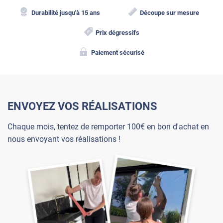
Durabilité jusqu'à 15 ans
Découpe sur mesure
Prix dégressifs
Paiement sécurisé
ENVOYEZ VOS RÉALISATIONS
Chaque mois, tentez de remporter 100€ en bon d'achat en
nous envoyant vos réalisations !