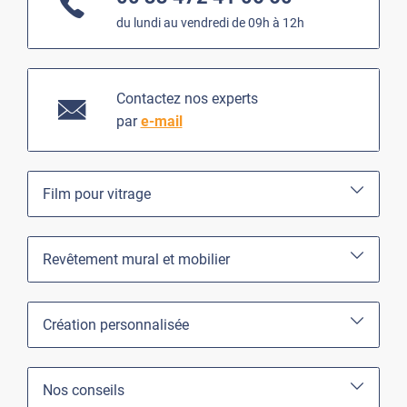
du lundi au vendredi de 09h à 12h
Contactez nos experts
par
e-mail
Film pour vitrage
Revêtement mural et mobilier
Création personnalisée
Nos conseils