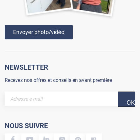
Envoyer photo/vidéo
NEWSLETTER
Recevez nos offres et conseils en avant première
OK
NOUS SUIVRE