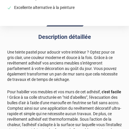
Excellente alternative à la peinture
Description détaillée
Une teinte pastel pour adoucir votre intérieur ? Optez pour ce
gris clair, une couleur moderne et douce à la fois. Grâce à ce
revêtement adhésif vos anciens meubles s'intègreront
parfaitement à votre décoration au goût du jour. Vous pouvez
également transformer un pan de mur sans que cela nécessite
de travaux et de temps de séchage.
Pour habiller vos meubles et vos murs de cet adhésif,
c'est facile
! Grâce à sa colle structurée en "nid d'abeilles", l'évacuation des
bulles d'air à l'aide d'une maroufle en feutrine se fait sans accro.
Comptez ainsi sur une application du revêtement décoratif ultra-
rapide et simple qui ne nécessite aucun travaux. De plus, ce
revêtement adhésif est thermoformable. Sous l'action de la
chaleur, l'adhésif s'adapte à la surface sur laquelle vous l'installez