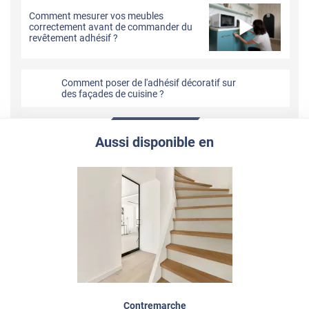
Comment mesurer vos meubles
correctement avant de commander du
revêtement adhésif ?
Comment poser de l'adhésif décoratif sur
des façades de cuisine ?
Aussi disponible en
Contremarche