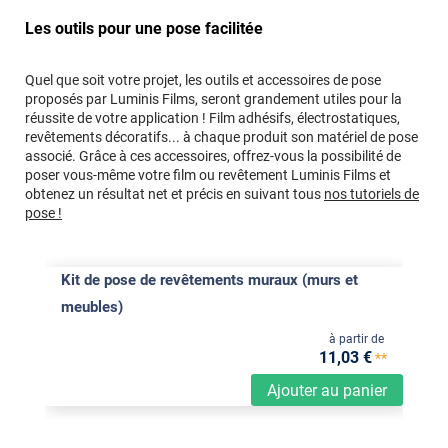
Les outils pour une pose facilitée
Quel que soit votre projet, les outils et accessoires de pose
proposés par Luminis Films, seront grandement utiles pour la
réussite de votre application ! Film adhésifs, électrostatiques,
revêtements décoratifs... à chaque produit son matériel de pose
associé. Grâce à ces accessoires, offrez-vous la possibilité de
poser vous-même votre film ou revêtement Luminis Films et
obtenez un résultat net et précis en suivant tous
nos tutoriels de
pose !
Kit de pose de revêtements muraux (murs et
meubles)
à partir de
11
,03
€
**
Ajouter au panier