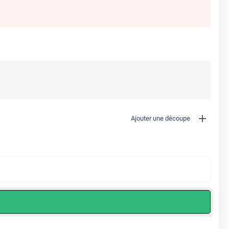
Ajouter une découpe