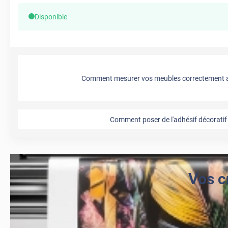
Disponible
Comment mesurer vos meubles correctement a
Comment poser de l'adhésif décoratif 
Vos c