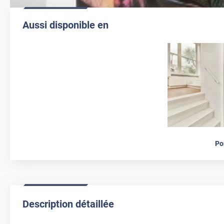
Aussi disponible en
Po
Description détaillée