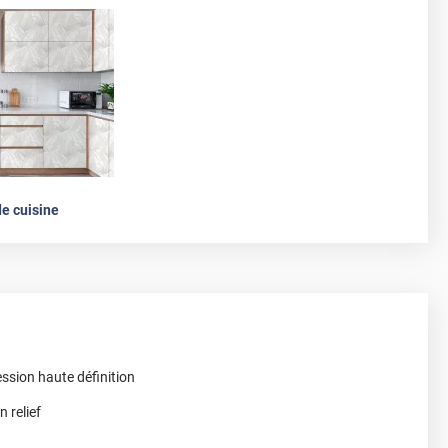
e cuisine
ssion haute définition
 relief