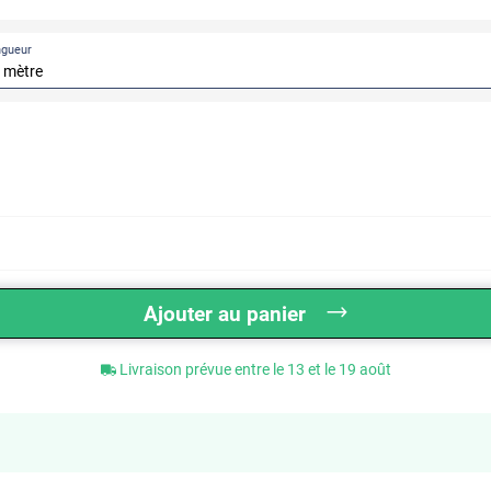
ngueur
Ajouter au panier
Livraison prévue entre le 13 et le 19 août