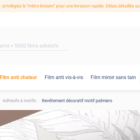
: privilégiez le "mètre linéaire" pour une livraison rapide. Délais détaillés su
Film anti chaleur
Film anti vis-à-vis
Film miroir sans tain
Adhésifs à motifs
Revêtement décoratif motif palmiers