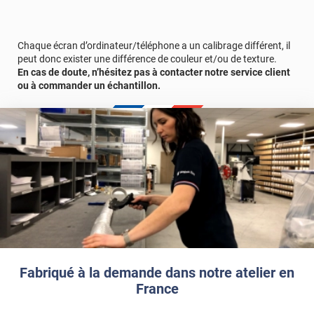
Chaque écran d’ordinateur/téléphone a un calibrage différent, il
peut donc exister une différence de couleur et/ou de texture.
En cas de doute, n’hésitez pas à contacter notre service client
ou à commander un échantillon.
Fabriqué à la demande dans notre atelier en
France