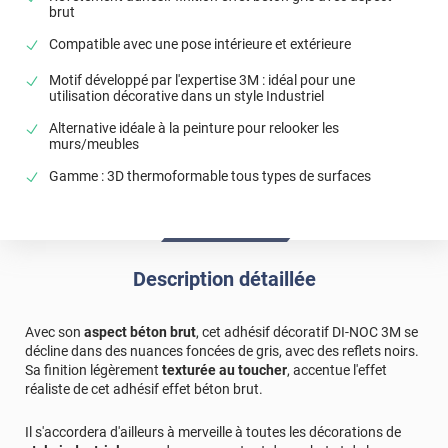
brut
Compatible avec une pose intérieure et extérieure
Motif développé par l'expertise 3M : idéal pour une
utilisation décorative dans un style Industriel
Alternative idéale à la peinture pour relooker les
murs/meubles
Gamme : 3D thermoformable tous types de surfaces
Description détaillée
Avec son
aspect béton brut
, cet adhésif décoratif DI-NOC 3M se
décline dans des nuances foncées de gris, avec des reflets noirs.
Sa finition légèrement
texturée au toucher
, accentue l'effet
réaliste de cet adhésif effet béton brut.
Il s'accordera d'ailleurs à merveille à toutes les décorations de