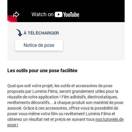
À TÉLÉCHARGER
Notice de pose
Les outils pour une pose facilitée
Quel que soit votre projet, les outils et accessoires de pose
proposés par Luminis Films, seront grandement utiles pour la
réussite de votre application ! Film adhésifs, électrostatiques,
revêtements décoratifs... à chaque produit son matériel de pose
associé. Grâce à ces accessoires, offrez-vous la possibilité de
poser vous-même votre film ou revêtement Luminis Films et
obtenez un résultat net et précis en suivant tous
nos tutoriels de
pose !