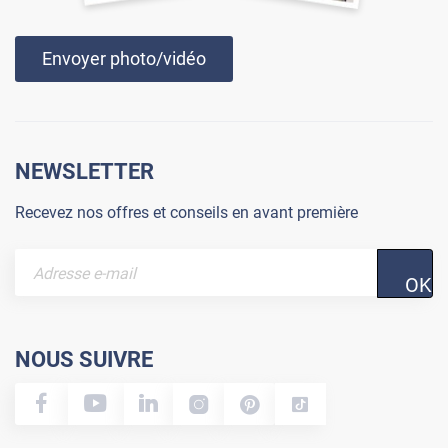
Envoyer photo/vidéo
NEWSLETTER
Recevez nos offres et conseils en avant première
OK
NOUS SUIVRE