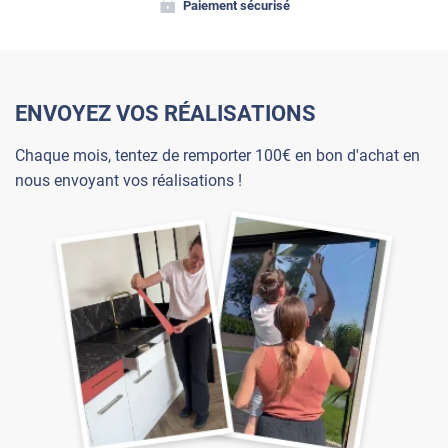
Paiement sécurisé
ENVOYEZ VOS RÉALISATIONS
Chaque mois, tentez de remporter 100€ en bon d'achat en
nous envoyant vos réalisations !