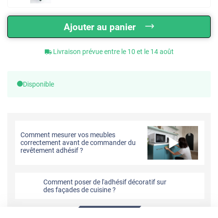
Ajouter au panier
Livraison prévue entre le 10 et le 14 août
Disponible
Comment mesurer vos meubles
correctement avant de commander du
revêtement adhésif ?
Comment poser de l'adhésif décoratif sur
des façades de cuisine ?