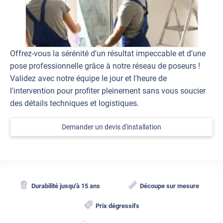
Offrez-vous la sérénité d'un résultat impeccable et d'une
pose professionnelle grâce à notre réseau de poseurs !
Validez avec notre équipe le jour et l'heure de
l'intervention pour profiter pleinement sans vous soucier
des détails techniques et logistiques.
Demander un devis d'installation
Durabilité jusqu'à 15 ans
Découpe sur mesure
Prix dégressifs