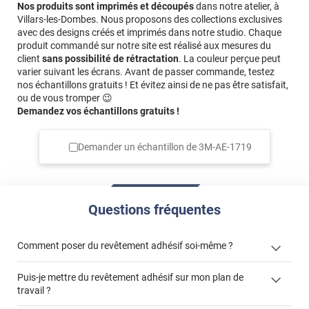
Nos produits sont imprimés et découpés
dans notre atelier, à
Villars-les-Dombes. Nous proposons des collections exclusives
avec des designs créés et imprimés dans notre studio. Chaque
produit commandé sur notre site est réalisé aux mesures du
client
sans possibilité de rétractation
. La couleur perçue peut
varier suivant les écrans. Avant de passer commande, testez
nos échantillons gratuits ! Et évitez ainsi de ne pas être satisfait,
ou de vous tromper 😉
Demandez vos échantillons gratuits !
Demander un échantillon de
3M-AE-1719
Questions fréquentes
Comment poser du revêtement adhésif soi-même ?
Puis-je mettre du revêtement adhésif sur mon plan de
« Comment poser un revêtement adhésif ? »
travail ?