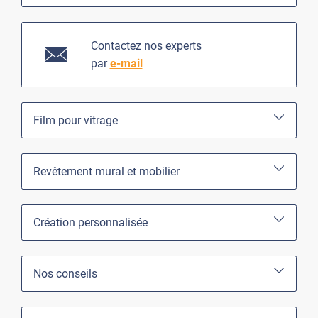
Contactez nos experts
par
e-mail
Film pour vitrage
Revêtement mural et mobilier
Création personnalisée
Nos conseils