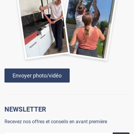
Envoyer photo/vidéo
NEWSLETTER
Recevez nos offres et conseils en avant première