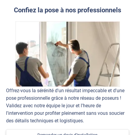
Confiez la pose à nos professionnels
Offrez-vous la sérénité d'un résultat impeccable et d'une
pose professionnelle grâce à notre réseau de poseurs !
Validez avec notre équipe le jour et l'heure de
l'intervention pour profiter pleinement sans vous soucier
des détails techniques et logistiques.