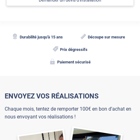
Demander un devis d'installation
Durabilité jusqu'à 15 ans
Découpe sur mesure
Prix dégressifs
Paiement sécurisé
ENVOYEZ VOS RÉALISATIONS
Chaque mois, tentez de remporter 100€ en bon d'achat en
nous envoyant vos réalisations !