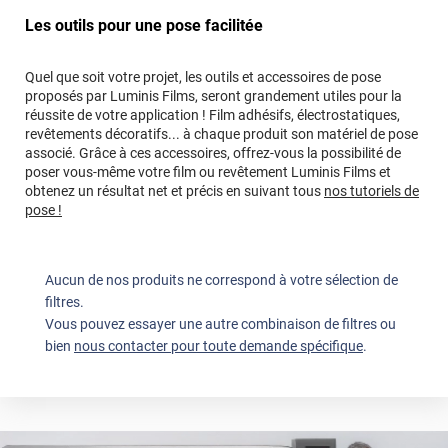
Les outils pour une pose facilitée
Quel que soit votre projet, les outils et accessoires de pose
proposés par Luminis Films, seront grandement utiles pour la
réussite de votre application ! Film adhésifs, électrostatiques,
revêtements décoratifs... à chaque produit son matériel de pose
associé. Grâce à ces accessoires, offrez-vous la possibilité de
poser vous-même votre film ou revêtement Luminis Films et
obtenez un résultat net et précis en suivant tous
nos tutoriels de
pose !
Aucun de nos produits ne correspond à votre sélection de
filtres.
Vous pouvez essayer une autre combinaison de filtres ou
bien
nous contacter pour toute demande spécifique
.