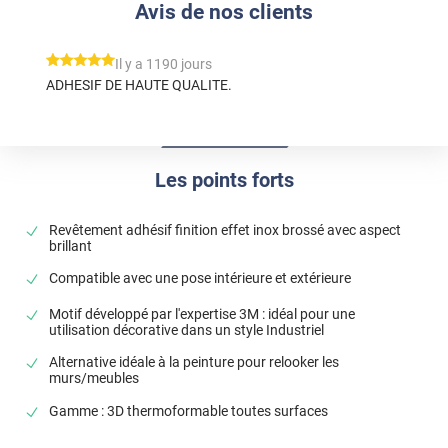
Avis de nos clients
*****
Il y a 1190 jours
ADHESIF DE HAUTE QUALITE.
Les points forts
Revêtement adhésif finition effet inox brossé avec aspect
brillant
Compatible avec une pose intérieure et extérieure
Motif développé par l'expertise 3M : idéal pour une
utilisation décorative dans un style Industriel
Alternative idéale à la peinture pour relooker les
murs/meubles
Gamme : 3D thermoformable toutes surfaces