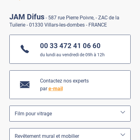
JAM Difus
- 587 rue Pierre Poivre, - ZAC de la
Tuilerie - 01330 Villars-les-dombes - FRANCE
00 33 472 41 06 60
du lundi au vendredi de 09h à 12h
Contactez nos experts
par
e-mail
Film pour vitrage
Revêtement mural et mobilier