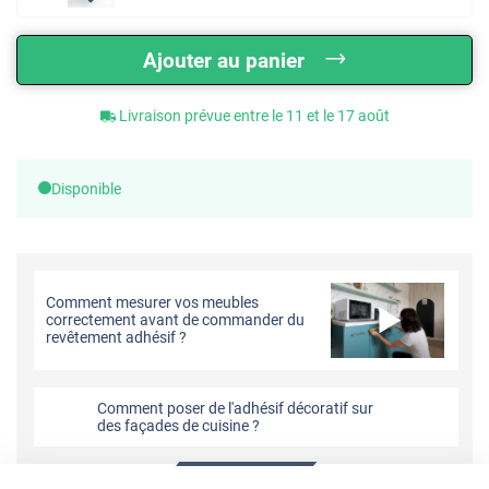
Ajouter au panier
Livraison prévue entre le 11 et le 17 août
Disponible
Comment mesurer vos meubles
correctement avant de commander du
revêtement adhésif ?
Comment poser de l'adhésif décoratif sur
des façades de cuisine ?