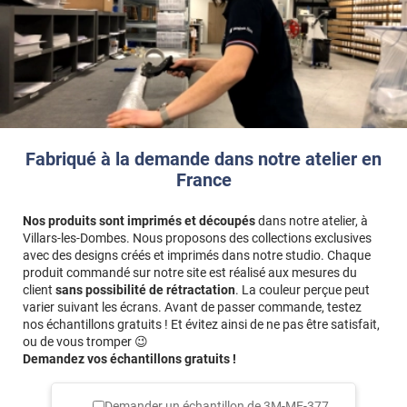
Fabriqué à la demande dans notre atelier en
France
Nos produits sont imprimés et découpés
dans notre atelier, à
Villars-les-Dombes. Nous proposons des collections exclusives
avec des designs créés et imprimés dans notre studio. Chaque
produit commandé sur notre site est réalisé aux mesures du
client
sans possibilité de rétractation
. La couleur perçue peut
varier suivant les écrans. Avant de passer commande, testez
nos échantillons gratuits ! Et évitez ainsi de ne pas être satisfait,
ou de vous tromper 😉
Demandez vos échantillons gratuits !
Demander un échantillon de
3M-ME-377