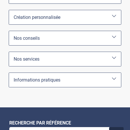
Création personnalisée
Nos conseils
Nos services
Informations pratiques
RECHERCHE PAR RÉFÉRENCE