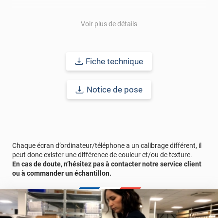
Voir plus de détails
Fiche technique
Notice de pose
Chaque écran d’ordinateur/téléphone a un calibrage différent, il
peut donc exister une différence de couleur et/ou de texture.
En cas de doute, n’hésitez pas à contacter notre service client
ou à commander un échantillon.