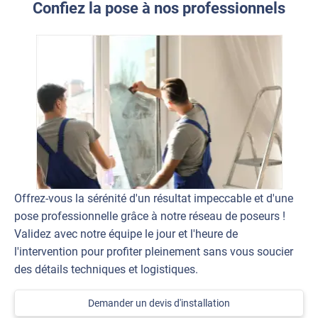
Confiez la pose à nos professionnels
Offrez-vous la sérénité d'un résultat impeccable et d'une
pose professionnelle grâce à notre réseau de poseurs !
Validez avec notre équipe le jour et l'heure de
l'intervention pour profiter pleinement sans vous soucier
des détails techniques et logistiques.
Demander un devis d'installation