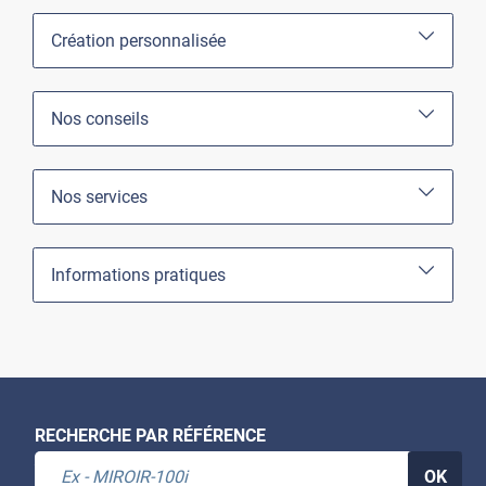
Création personnalisée
Nos conseils
Nos services
Informations pratiques
RECHERCHE PAR RÉFÉRENCE
OK