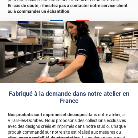
gratuit.
En cas de doute, n’hésitez pas à contacter notre service client
ou à commander un échantillon.
Référence produit :
SPBE3004
.
Fabriqué à la demande dans notre atelier en
France
Nos produits sont imprimés et découpés
dans notre atelier, à
Villars-les-Dombes. Nous proposons des collections exclusives
avec des designs créés et imprimés dans notre studio. Chaque
produit commandé sur notre site est réalisé aux mesures du