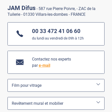
JAM Difus
- 587 rue Pierre Poivre, - ZAC de la
Tuilerie - 01330 Villars-les-dombes - FRANCE
00 33 472 41 06 60
du lundi au vendredi de 09h à 12h
Contactez nos experts
par
e-mail
Film pour vitrage
Revêtement mural et mobilier