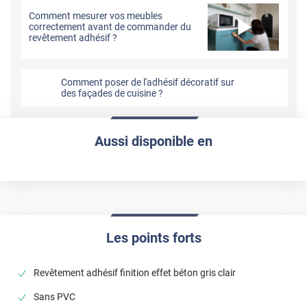
Comment mesurer vos meubles
correctement avant de commander du
revêtement adhésif ?
Comment poser de l'adhésif décoratif sur
des façades de cuisine ?
Aussi disponible en
Les points forts
Revêtement adhésif finition effet béton gris clair
Sans PVC