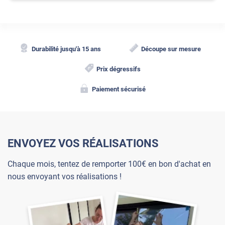
Durabilité jusqu'à 15 ans
Découpe sur mesure
Prix dégressifs
Paiement sécurisé
ENVOYEZ VOS RÉALISATIONS
Chaque mois, tentez de remporter 100€ en bon d'achat en
nous envoyant vos réalisations !