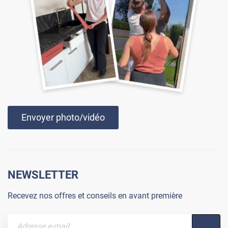
Envoyer photo/vidéo
NEWSLETTER
Recevez nos offres et conseils en avant première