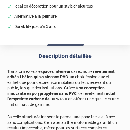
Idéal en décoration pour un style chaleureux
Alternative à la peinture
Durabilité jusqu'à 5 ans
Description détaillée
Transformez vos
espaces intérieurs
avec notre
revêtement
adhésif béton gris clair sans PVC
, un choix écologique et
esthétique pour décorer vos mobiliers ou lieux recevant du
public, tels que des institutions. Grâce à sa
conception
innovante
en
polypropylène sans PVC
, ce revêtement
réduit
l'empreinte carbone de 30 %
tout en offrant une qualité et une
finition haut de gamme.
Sa colle structurée innovante permet une pose facile et à sec,
sans complications. Ce matériau thermoformable garantit un
résultat impeccable, même pour les surfaces complexes.