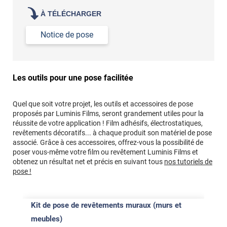
À TÉLÉCHARGER
Notice de pose
Les outils pour une pose facilitée
Quel que soit votre projet, les outils et accessoires de pose
proposés par Luminis Films, seront grandement utiles pour la
réussite de votre application ! Film adhésifs, électrostatiques,
revêtements décoratifs... à chaque produit son matériel de pose
associé. Grâce à ces accessoires, offrez-vous la possibilité de
poser vous-même votre film ou revêtement Luminis Films et
obtenez un résultat net et précis en suivant tous
nos tutoriels de
pose !
Kit de pose de revêtements muraux (murs et
meubles)