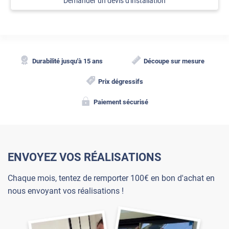
Demander un devis d'installation
Durabilité jusqu'à 15 ans
Découpe sur mesure
Prix dégressifs
Paiement sécurisé
ENVOYEZ VOS RÉALISATIONS
Chaque mois, tentez de remporter 100€ en bon d'achat en
nous envoyant vos réalisations !