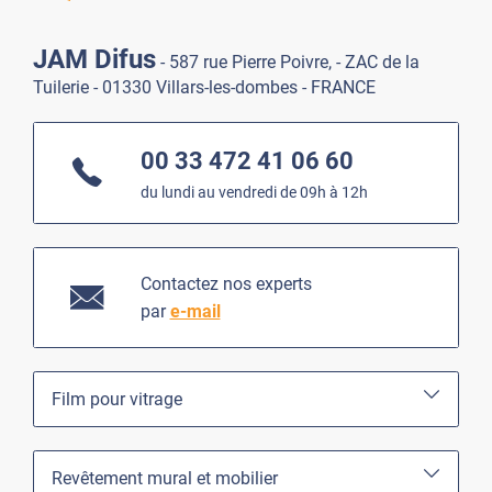
JAM Difus
- 587 rue Pierre Poivre, - ZAC de la
Tuilerie - 01330 Villars-les-dombes - FRANCE
00 33 472 41 06 60
du lundi au vendredi de 09h à 12h
Contactez nos experts
par
e-mail
Film pour vitrage
Revêtement mural et mobilier