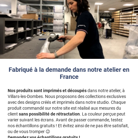
Fabriqué à la demande dans notre atelier en
France
Nos produits sont imprimés et découpés
dans notre atelier, à
Villars-les-Dombes. Nous proposons des collections exclusives
avec des designs créés et imprimés dans notre studio. Chaque
produit commandé sur notre site est réalisé aux mesures du
client
sans possibilité de rétractation
. La couleur perçue peut
varier suivant les écrans. Avant de passer commande, testez
nos échantillons gratuits ! Et évitez ainsi de ne pas être satisfait,
ou de vous tromper 😉
Demandez vos échantillons gratuits !