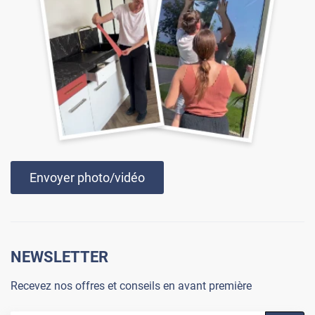
Envoyer photo/vidéo
NEWSLETTER
Recevez nos offres et conseils en avant première