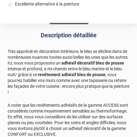
Excellente alternative à la peinture
Description détaillée
Très apprécié en décoration intérieure, le bleu se décline dans de
nombreuses nuances toutes aussi belles les unes que les autres.
Ici, nous vous proposons un
adhésif décoratif bleu de prusse
intense et profond, a mi-chemin entre le bleu marine et le bleu
nuit/ grâce à ce
revêtement adhésif bleu de prusse
, vous
pourrez habiller vos murs comme avec une tapisserie ou refaire
les façades de votre cuisine : encore plus pratique que la peinture
!
A noter que les revêtements adhésifs de la gamme ACCESS sont
considérés comme moyennement sensibles au thermoformage.
En effet, nous vous conseillons de les utiliser sur des surfaces
planes ou peu courbées. Pour les coins et angles difficiles, nous
vous invitons plutôt à choisir un adhésif décoratif de la gamme
CONFORT ou EXCLUSIVE.