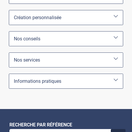
Création personnalisée
Nos conseils
Nos services
Informations pratiques
RECHERCHE PAR RÉFÉRENCE