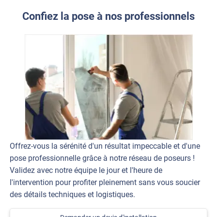
Confiez la pose à nos professionnels
Offrez-vous la sérénité d'un résultat impeccable et d'une
pose professionnelle grâce à notre réseau de poseurs !
Validez avec notre équipe le jour et l'heure de
l'intervention pour profiter pleinement sans vous soucier
des détails techniques et logistiques.