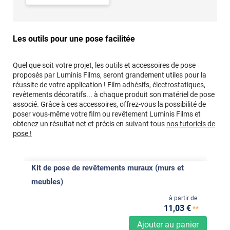
Les outils pour une pose facilitée
Quel que soit votre projet, les outils et accessoires de pose
proposés par Luminis Films, seront grandement utiles pour la
réussite de votre application ! Film adhésifs, électrostatiques,
revêtements décoratifs... à chaque produit son matériel de pose
associé. Grâce à ces accessoires, offrez-vous la possibilité de
poser vous-même votre film ou revêtement Luminis Films et
obtenez un résultat net et précis en suivant tous
nos tutoriels de
pose !
Kit de pose de revêtements muraux (murs et
meubles)
à partir de
11
,03
€
**
Ajouter au panier