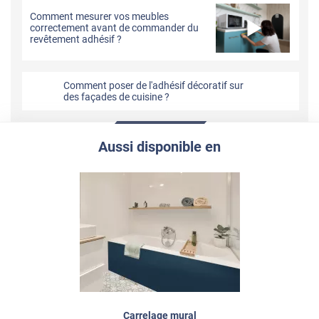
Comment mesurer vos meubles
correctement avant de commander du
revêtement adhésif ?
Comment poser de l'adhésif décoratif sur
des façades de cuisine ?
Aussi disponible en
Carrelage mural