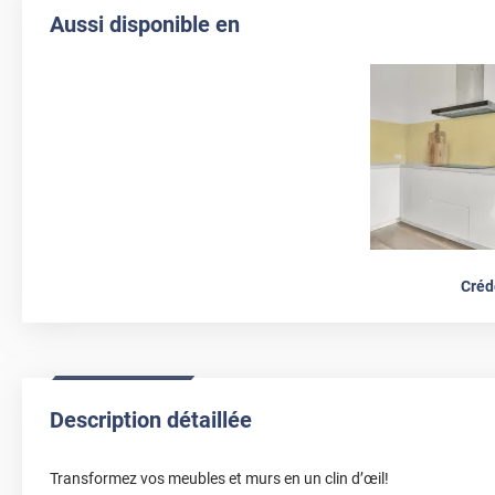
Aussi disponible en
Créd
Description détaillée
Transformez vos meubles et murs en un clin d’œil!