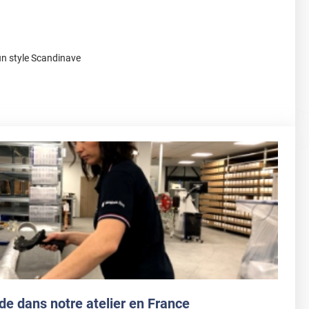
un style Scandinave
de dans notre atelier en France