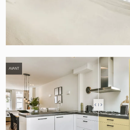
AVANT