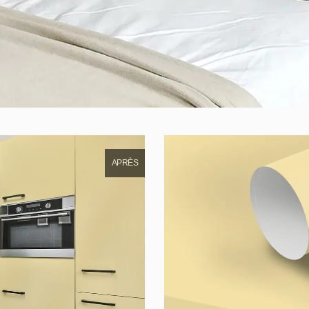
APRÈS