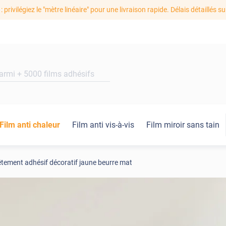
: privilégiez le "mètre linéaire" pour une livraison rapide. Délais détaillés su
Film anti chaleur
Film anti vis-à-vis
Film miroir sans tain
tement adhésif décoratif jaune beurre mat