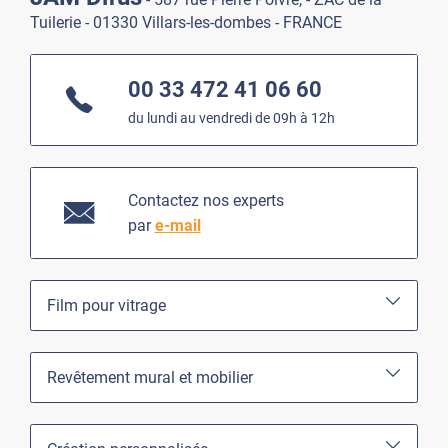
Tuilerie - 01330 Villars-les-dombes - FRANCE
00 33 472 41 06 60
du lundi au vendredi de 09h à 12h
Contactez nos experts
par
e-mail
Film pour vitrage
Revêtement mural et mobilier