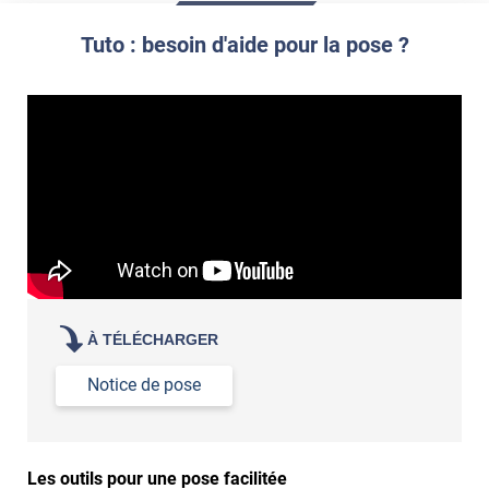
propre par dessus
Tuto : besoin d'aide pour la pose ?
À TÉLÉCHARGER
Notice de pose
Les outils pour une pose facilitée