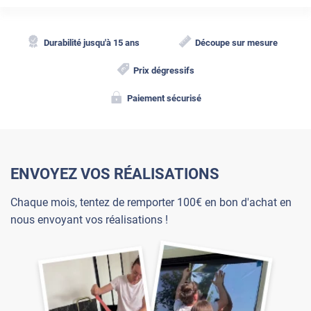
Durabilité jusqu'à 15 ans
Découpe sur mesure
Prix dégressifs
Paiement sécurisé
ENVOYEZ VOS RÉALISATIONS
Chaque mois, tentez de remporter 100€ en bon d'achat en
nous envoyant vos réalisations !