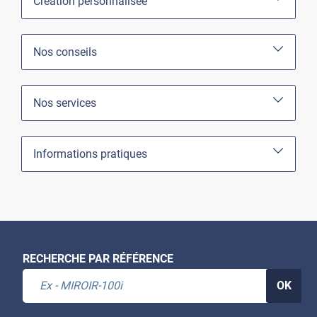
Création personnalisée
Nos conseils
Nos services
Informations pratiques
RECHERCHE PAR RÉFÉRENCE
OK