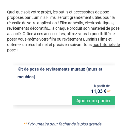
Quel que soit votre projet, les outils et accessoires de pose
proposés par Luminis Films, seront grandement utiles pour la
réussite de votre application ! Film adhésifs, électrostatiques,
revêtements décoratifs... à chaque produit son matériel de pose
associé. Grâce à ces accessoires, offrez-vous la possibilité de
poser vous-même votre film ou revêtement Luminis Films et
obtenez un résultat net et précis en suivant tous
nos tutoriels de
pose !
Kit de pose de revêtements muraux (murs et
meubles)
à partir de
11
,03
€
**
Ajouter au panier
**
Prix unitaire pour l'achat de la plus grande