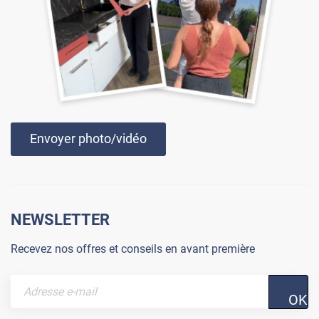
Envoyer photo/vidéo
NEWSLETTER
Recevez nos offres et conseils en avant première
OK