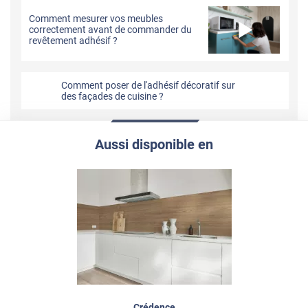
Comment mesurer vos meubles
correctement avant de commander du
revêtement adhésif ?
Comment poser de l'adhésif décoratif sur
des façades de cuisine ?
Aussi disponible en
Crédence