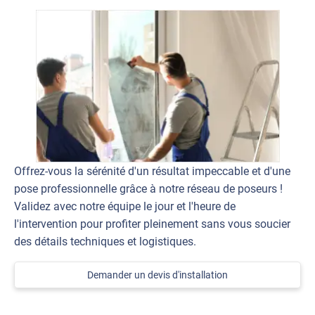
Offrez-vous la sérénité d'un résultat impeccable et d'une
pose professionnelle grâce à notre réseau de poseurs !
Validez avec notre équipe le jour et l'heure de
l'intervention pour profiter pleinement sans vous soucier
des détails techniques et logistiques.
Demander un devis d'installation