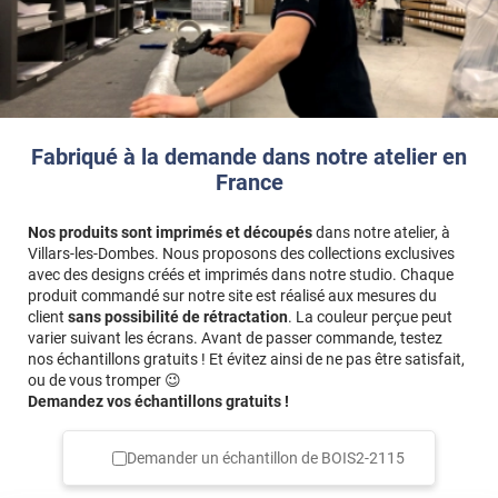
Fabriqué à la demande dans notre atelier en
France
Nos produits sont imprimés et découpés
dans notre atelier, à
Villars-les-Dombes. Nous proposons des collections exclusives
avec des designs créés et imprimés dans notre studio. Chaque
produit commandé sur notre site est réalisé aux mesures du
client
sans possibilité de rétractation
. La couleur perçue peut
varier suivant les écrans. Avant de passer commande, testez
nos échantillons gratuits ! Et évitez ainsi de ne pas être satisfait,
ou de vous tromper 😉
Demandez vos échantillons gratuits !
Demander un échantillon de
BOIS2-2115