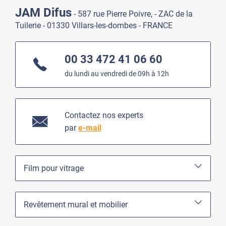
JAM Difus
- 587 rue Pierre Poivre, - ZAC de la
Tuilerie - 01330 Villars-les-dombes - FRANCE
00 33 472 41 06 60
du lundi au vendredi de 09h à 12h
Contactez nos experts
par
e-mail
Film pour vitrage
Revêtement mural et mobilier