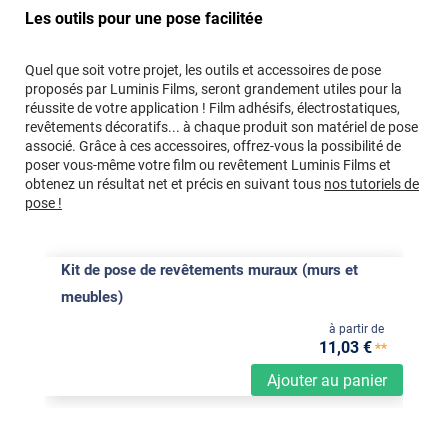
Les outils pour une pose facilitée
Quel que soit votre projet, les outils et accessoires de pose
proposés par Luminis Films, seront grandement utiles pour la
réussite de votre application ! Film adhésifs, électrostatiques,
revêtements décoratifs... à chaque produit son matériel de pose
associé. Grâce à ces accessoires, offrez-vous la possibilité de
poser vous-même votre film ou revêtement Luminis Films et
obtenez un résultat net et précis en suivant tous
nos tutoriels de
pose !
Kit de pose de revêtements muraux (murs et
meubles)
à partir de
11
,03
€
**
Ajouter au panier