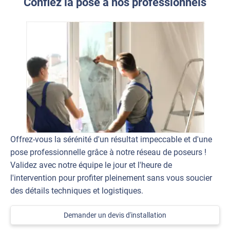
Confiez la pose à nos professionnels
Offrez-vous la sérénité d'un résultat impeccable et d'une
pose professionnelle grâce à notre réseau de poseurs !
Validez avec notre équipe le jour et l'heure de
l'intervention pour profiter pleinement sans vous soucier
des détails techniques et logistiques.
Demander un devis d'installation