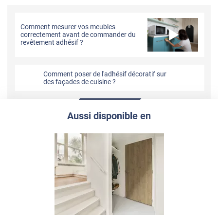
Comment mesurer vos meubles
correctement avant de commander du
revêtement adhésif ?
Comment poser de l'adhésif décoratif sur
des façades de cuisine ?
Aussi disponible en