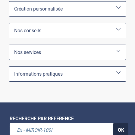
Création personnalisée
Nos conseils
Nos services
Informations pratiques
RECHERCHE PAR RÉFÉRENCE
OK