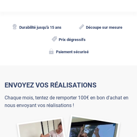
Durabilité jusqu'à 15 ans
Découpe sur mesure
Prix dégressifs
Paiement sécurisé
ENVOYEZ VOS RÉALISATIONS
Chaque mois, tentez de remporter 100€ en bon d'achat en
nous envoyant vos réalisations !