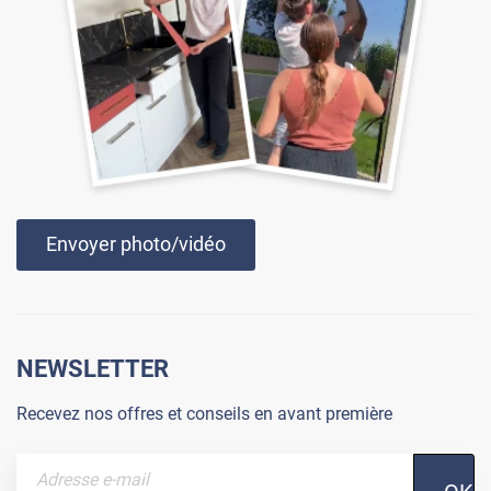
Envoyer photo/vidéo
NEWSLETTER
Recevez nos offres et conseils en avant première