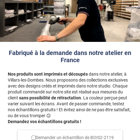
Fabriqué à la demande dans notre atelier en
France
Nos produits sont imprimés et découpés
dans notre atelier, à
Villars-les-Dombes. Nous proposons des collections exclusives
avec des designs créés et imprimés dans notre studio. Chaque
produit commandé sur notre site est réalisé aux mesures du
client
sans possibilité de rétractation
. La couleur perçue peut
varier suivant les écrans. Avant de passer commande, testez
nos échantillons gratuits ! Et évitez ainsi de ne pas être satisfait,
ou de vous tromper 😉
Demandez vos échantillons gratuits !
Demander un échantillon de
BOIS2-2119