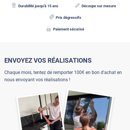
Durabilité jusqu'à 15 ans
Découpe sur mesure
Prix dégressifs
Paiement sécurisé
ENVOYEZ VOS RÉALISATIONS
Chaque mois, tentez de remporter 100€ en bon d'achat en
nous envoyant vos réalisations !