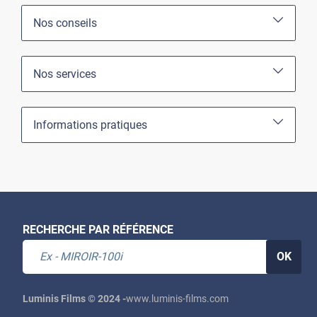
Nos conseils
Nos services
Informations pratiques
RECHERCHE PAR RÉFÉRENCE
OK
Luminis Films © 2024 -
www.luminis-films.com