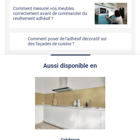
Comment mesurer vos meubles
correctement avant de commander du
revêtement adhésif ?
Comment poser de l'adhésif décoratif sur
des façades de cuisine ?
Aussi disponible en
Crédence