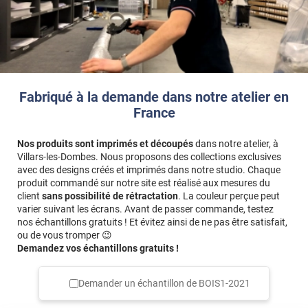
Fabriqué à la demande dans notre atelier en
France
Nos produits sont imprimés et découpés
dans notre atelier, à
Villars-les-Dombes. Nous proposons des collections exclusives
avec des designs créés et imprimés dans notre studio. Chaque
produit commandé sur notre site est réalisé aux mesures du
client
sans possibilité de rétractation
. La couleur perçue peut
varier suivant les écrans. Avant de passer commande, testez
nos échantillons gratuits ! Et évitez ainsi de ne pas être satisfait,
ou de vous tromper 😉
Demandez vos échantillons gratuits !
Demander un échantillon de
BOIS1-2021