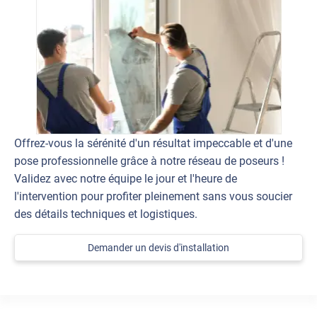
Offrez-vous la sérénité d'un résultat impeccable et d'une
pose professionnelle grâce à notre réseau de poseurs !
Validez avec notre équipe le jour et l'heure de
l'intervention pour profiter pleinement sans vous soucier
des détails techniques et logistiques.
Demander un devis d'installation