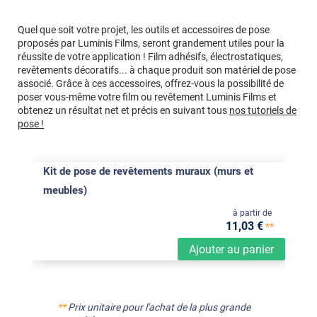
Quel que soit votre projet, les outils et accessoires de pose
proposés par Luminis Films, seront grandement utiles pour la
réussite de votre application ! Film adhésifs, électrostatiques,
revêtements décoratifs... à chaque produit son matériel de pose
associé. Grâce à ces accessoires, offrez-vous la possibilité de
poser vous-même votre film ou revêtement Luminis Films et
obtenez un résultat net et précis en suivant tous
nos tutoriels de
pose !
Kit de pose de revêtements muraux (murs et
meubles)
à partir de
11
,03
€
**
Ajouter au panier
**
Prix unitaire pour l'achat de la plus grande