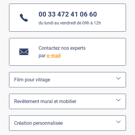
00 33 472 41 06 60
du lundi au vendredi de 09h à 12h
Contactez nos experts
par
e-mail
Film pour vitrage
Revêtement mural et mobilier
Création personnalisée