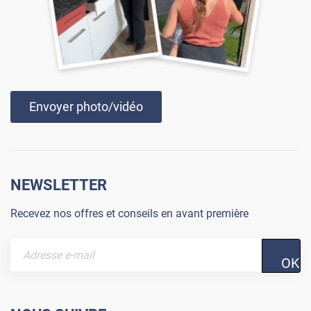
Envoyer photo/vidéo
NEWSLETTER
Recevez nos offres et conseils en avant première
OK