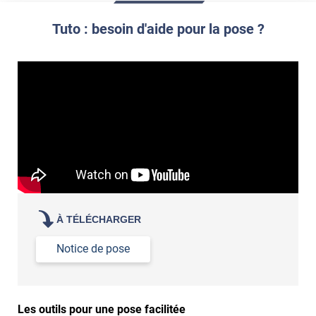
propre par dessus
Tuto : besoin d'aide pour la pose ?
À TÉLÉCHARGER
Notice de pose
Les outils pour une pose facilitée