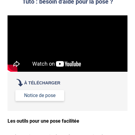
Tuto : besoin d'aide pour la pose ?
À TÉLÉCHARGER
Notice de pose
Les outils pour une pose facilitée