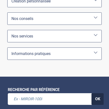
Création personnalisée
Nos conseils
Nos services
Informations pratiques
RECHERCHE PAR RÉFÉRENCE
OK