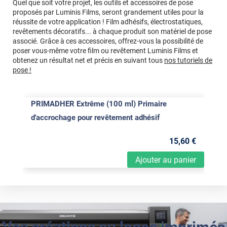
Quel que soit votre projet, les outils et accessoires de pose
proposés par Luminis Films, seront grandement utiles pour la
réussite de votre application ! Film adhésifs, électrostatiques,
revêtements décoratifs... à chaque produit son matériel de pose
associé. Grâce à ces accessoires, offrez-vous la possibilité de
poser vous-même votre film ou revêtement Luminis Films et
obtenez un résultat net et précis en suivant tous
nos tutoriels de
pose !
PRIMADHER Extrême (100 ml) Primaire
d'accrochage pour revêtement adhésif
15
,60
€
Ajouter au panier