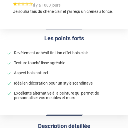
*****
Il y a 1083 jours
Je souhaitais du chêne clair et j'ai reçu un créneau foncé.
Les points forts
Revêtement adhésif finition effet bois clair
Texture touché lisse agréable
Aspect bois naturel
Idéal en décoration pour un style scandinave
Excellente alternative à la peinture qui permet de
personnaliser vos meubles et murs
Description détaillée