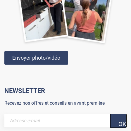
Envoyer photo/vidéo
NEWSLETTER
Recevez nos offres et conseils en avant première
OK