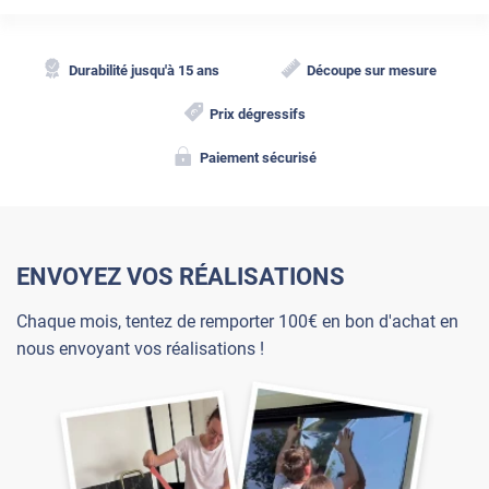
Durabilité jusqu'à 15 ans
Découpe sur mesure
Prix dégressifs
Paiement sécurisé
ENVOYEZ VOS RÉALISATIONS
Chaque mois, tentez de remporter 100€ en bon d'achat en
nous envoyant vos réalisations !