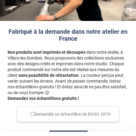
Fabriqué à la demande dans notre atelier en
France
Nos produits sont imprimés et découpés
dans notre atelier, à
Villars-les-Dombes. Nous proposons des collections exclusives
avec des designs créés et imprimés dans notre studio. Chaque
produit commandé sur notre site est réalisé aux mesures du
client
sans possibilité de rétractation
. La couleur perçue peut
varier suivant les écrans. Avant de passer commande, testez
nos échantillons gratuits ! Et évitez ainsi de ne pas être satisfait,
ou de vous tromper 😉
Demandez vos échantillons gratuits !
Demander un échantillon de
BOIS1-2019