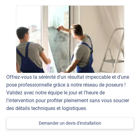
Offrez-vous la sérénité d'un résultat impeccable et d'une
pose professionnelle grâce à notre réseau de poseurs !
Validez avec notre équipe le jour et l'heure de
l'intervention pour profiter pleinement sans vous soucier
des détails techniques et logistiques.
Demander un devis d'installation