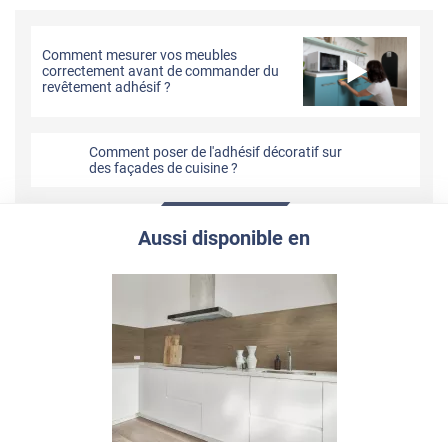
Comment mesurer vos meubles
correctement avant de commander du
revêtement adhésif ?
Comment poser de l'adhésif décoratif sur
des façades de cuisine ?
Aussi disponible en