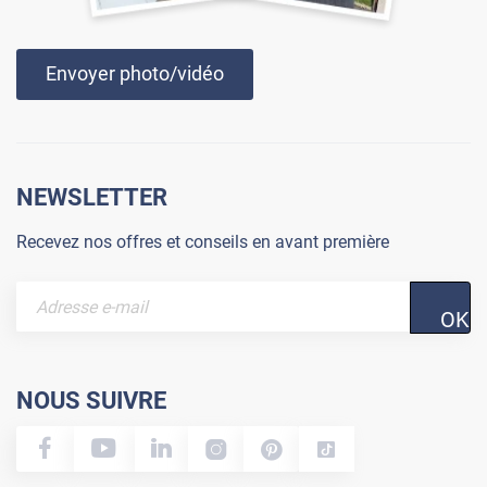
Envoyer photo/vidéo
NEWSLETTER
Recevez nos offres et conseils en avant première
OK
NOUS SUIVRE