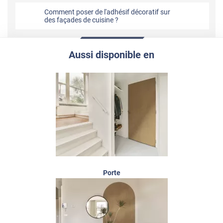
Comment poser de l'adhésif décoratif sur
des façades de cuisine ?
Aussi disponible en
Porte