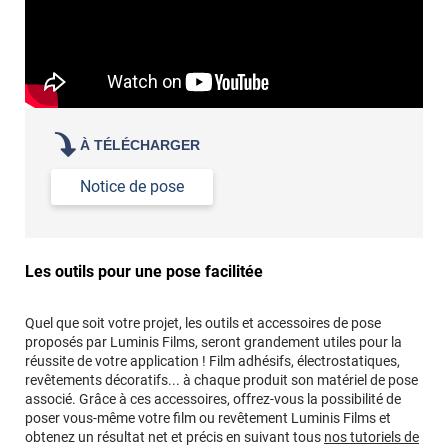
À TÉLÉCHARGER
Notice de pose
Les outils pour une pose facilitée
Quel que soit votre projet, les outils et accessoires de pose
proposés par Luminis Films, seront grandement utiles pour la
réussite de votre application ! Film adhésifs, électrostatiques,
revêtements décoratifs... à chaque produit son matériel de pose
associé. Grâce à ces accessoires, offrez-vous la possibilité de
poser vous-même votre film ou revêtement Luminis Films et
obtenez un résultat net et précis en suivant tous
nos tutoriels de