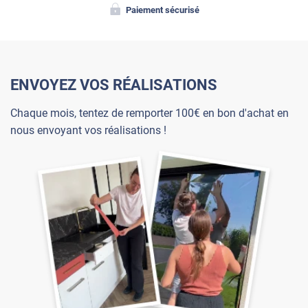
Paiement sécurisé
ENVOYEZ VOS RÉALISATIONS
Chaque mois, tentez de remporter 100€ en bon d'achat en
nous envoyant vos réalisations !