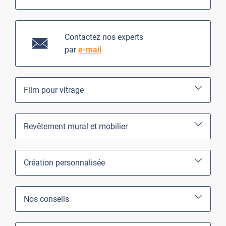
Contactez nos experts
par
e-mail
Film pour vitrage
Revêtement mural et mobilier
Création personnalisée
Nos conseils