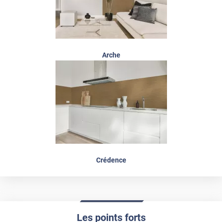
Arche
Crédence
Les points forts