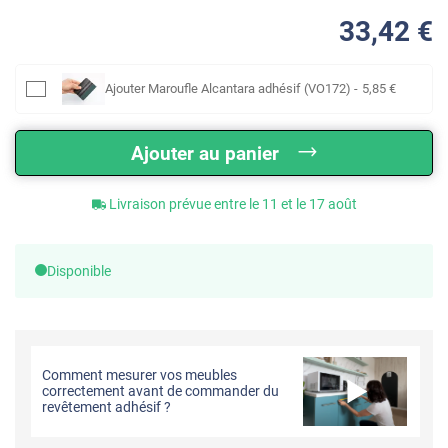
33
,42
€
Ajouter
Maroufle Alcantara adhésif (VO172)
-
5
,85
€
Ajouter au panier
Livraison prévue entre le 11 et le 17 août
Disponible
Comment mesurer vos meubles
correctement avant de commander du
revêtement adhésif ?