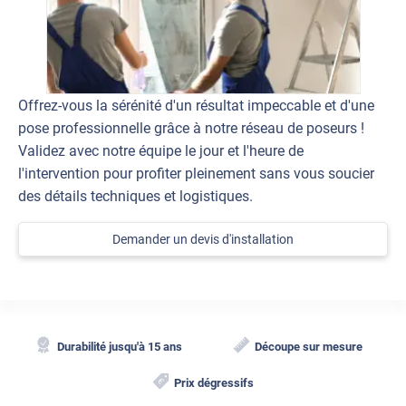
Offrez-vous la sérénité d'un résultat impeccable et d'une
pose professionnelle grâce à notre réseau de poseurs !
Validez avec notre équipe le jour et l'heure de
l'intervention pour profiter pleinement sans vous soucier
des détails techniques et logistiques.
Demander un devis d'installation
Durabilité jusqu'à 15 ans
Découpe sur mesure
Prix dégressifs