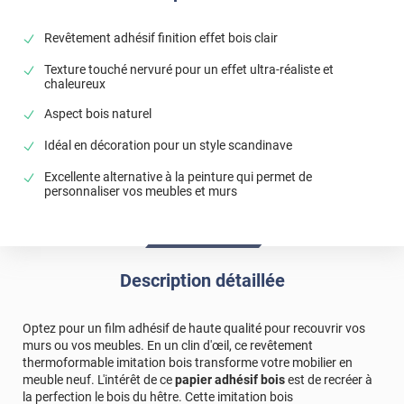
Revêtement adhésif finition effet bois clair
Texture touché nervuré pour un effet ultra-réaliste et
chaleureux
Aspect bois naturel
Idéal en décoration pour un style scandinave
Excellente alternative à la peinture qui permet de
personnaliser vos meubles et murs
Description détaillée
Optez pour un film adhésif de haute qualité pour recouvrir vos
murs ou vos meubles. En un clin d'œil, ce revêtement
thermoformable imitation bois transforme votre mobilier en
meuble neuf. L'intérêt de ce
papier adhésif bois
est de recréer à
la perfection le bois du hêtre. Cette imitation bois