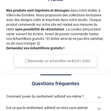
Nos produits sont imprimés et découpés
dans notre atelier, à
Villars-les-Dombes. Nous proposons des collections exclusives
avec des designs créés et imprimés dans notre studio. Chaque
produit commandé sur notre site est réalisé aux mesures du
client
sans possibilité de rétractation
. La couleur perçue peut
varier suivant les écrans. Avant de passer commande, testez
nos échantillons gratuits ! Et évitez ainsi de ne pas être satisfait,
ou de vous tromper 😉
Demandez vos échantillons gratuits !
Demander un échantillon de
BOIS1-2003
Questions fréquentes
Comment poser du revêtement adhésif soi-même ?
Est-ce que le revêtement adhésif se retire sans abîmer
« Comment poser un revêtement adhésif ? »