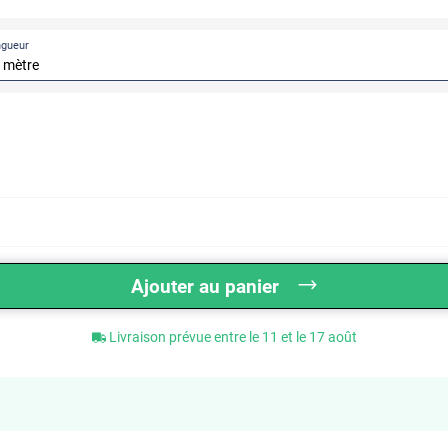
ngueur
Ajouter au panier
Livraison prévue entre le 11 et le 17 août