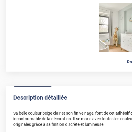
Ro
Description détaillée
Sa belle couleur beige clair et son fin veinage, font de cet
adhésif 
incontournable de la décoration. Il se marie avec toutes les couleur
originales grâce à sa finition discrète et lumineuse.