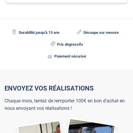
Durabilité jusqu'à 15 ans
Découpe sur mesure
Prix dégressifs
Paiement sécurisé
ENVOYEZ VOS RÉALISATIONS
Chaque mois, tentez de remporter 100€ en bon d'achat en
nous envoyant vos réalisations !