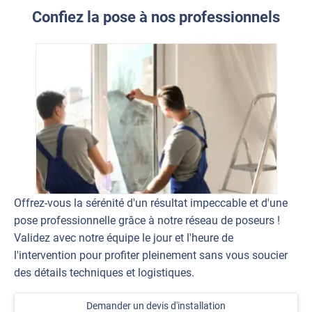
Confiez la pose à nos professionnels
Offrez-vous la sérénité d'un résultat impeccable et d'une
pose professionnelle grâce à notre réseau de poseurs !
Validez avec notre équipe le jour et l'heure de
l'intervention pour profiter pleinement sans vous soucier
des détails techniques et logistiques.
Demander un devis d'installation