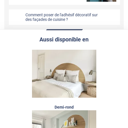
Comment poser de l'adhésif décoratif sur
des façades de cuisine ?
Aussi disponible en
Demi-rond