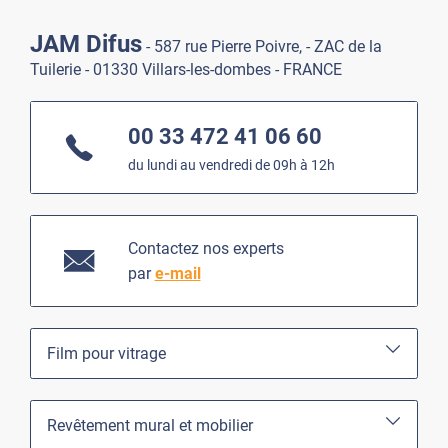
JAM Difus
- 587 rue Pierre Poivre, - ZAC de la
Tuilerie - 01330 Villars-les-dombes - FRANCE
00 33 472 41 06 60
du lundi au vendredi de 09h à 12h
Contactez nos experts
par
e-mail
Film pour vitrage
Revêtement mural et mobilier