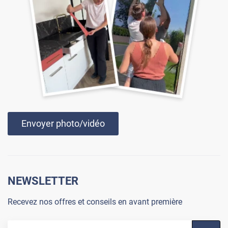
Envoyer photo/vidéo
NEWSLETTER
Recevez nos offres et conseils en avant première