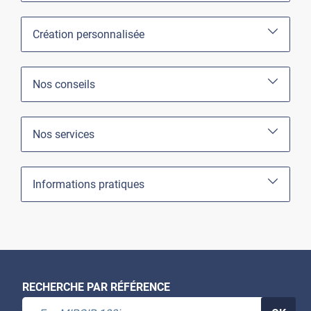
Création personnalisée
Nos conseils
Nos services
Informations pratiques
RECHERCHE PAR RÉFÉRENCE