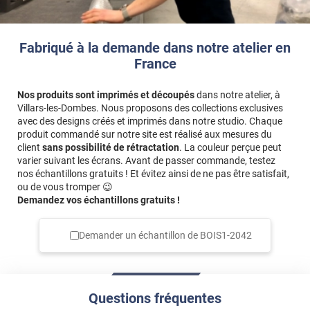
Fabriqué à la demande dans notre atelier en
France
Nos produits sont imprimés et découpés
dans notre atelier, à
Villars-les-Dombes. Nous proposons des collections exclusives
avec des designs créés et imprimés dans notre studio. Chaque
produit commandé sur notre site est réalisé aux mesures du
client
sans possibilité de rétractation
. La couleur perçue peut
varier suivant les écrans. Avant de passer commande, testez
nos échantillons gratuits ! Et évitez ainsi de ne pas être satisfait,
ou de vous tromper 😉
Demandez vos échantillons gratuits !
Demander un échantillon de
BOIS1-2042
Questions fréquentes