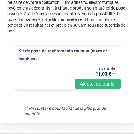
réussite de votre application ! Film adhésifs, électrostatiques,
revêtements décoratifs... à chaque produit son matériel de pose
associé. Grâce à ces accessoires, offrez-vous la possibilité de
poser vous-même votre film ou revêtement Luminis Films et
obtenez un résultat net et précis en suivant tous
nos tutoriels de
pose !
Kit de pose de revêtements muraux (murs et
meubles)
à partir de
11
,03
€
**
Ajouter au panier
**
Prix unitaire pour l'achat de la plus grande
quantité.