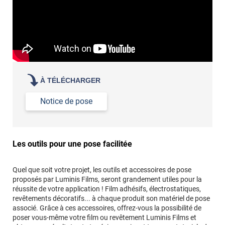
À TÉLÉCHARGER
Notice de pose
Les outils pour une pose facilitée
Quel que soit votre projet, les outils et accessoires de pose
proposés par Luminis Films, seront grandement utiles pour la
réussite de votre application ! Film adhésifs, électrostatiques,
revêtements décoratifs... à chaque produit son matériel de pose
associé. Grâce à ces accessoires, offrez-vous la possibilité de
poser vous-même votre film ou revêtement Luminis Films et