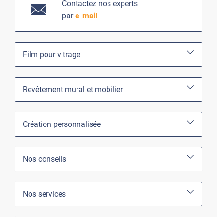
Contactez nos experts
par
e-mail
Film pour vitrage
Revêtement mural et mobilier
Création personnalisée
Nos conseils
Nos services