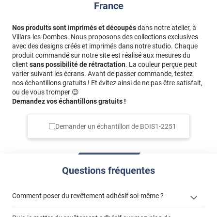
France
Nos produits sont imprimés et découpés
dans notre atelier, à
Villars-les-Dombes. Nous proposons des collections exclusives
avec des designs créés et imprimés dans notre studio. Chaque
produit commandé sur notre site est réalisé aux mesures du
client
sans possibilité de rétractation
. La couleur perçue peut
varier suivant les écrans. Avant de passer commande, testez
nos échantillons gratuits ! Et évitez ainsi de ne pas être satisfait,
ou de vous tromper 😉
Demandez vos échantillons gratuits !
Demander un échantillon de
BOIS1-2251
Questions fréquentes
Comment poser du revêtement adhésif soi-même ?