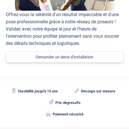
Offrez-vous la sérénité d'un résultat impeccable et d'une
pose professionnelle grâce à notre réseau de poseurs !
Validez avec notre équipe le jour et l'heure de
l'intervention pour profiter pleinement sans vous soucier
des détails techniques et logistiques.
Demander un devis d'installation
Durabilité jusqu'à 15 ans
Découpe sur mesure
Prix dégressifs
Paiement sécurisé