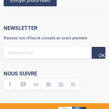
Envoyer photo/vidéo
NEWSLETTER
Recevez nos offres et conseils en avant première
OK
NOUS SUIVRE