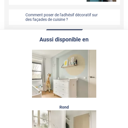
Comment poser de l'adhésif décoratif sur
des façades de cuisine ?
Aussi disponible en
Rond