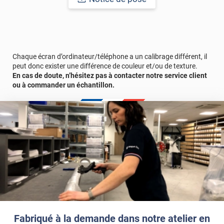
Chaque écran d’ordinateur/téléphone a un calibrage différent, il
peut donc exister une différence de couleur et/ou de texture.
En cas de doute, n’hésitez pas à contacter notre service client
ou à commander un échantillon.
Fabriqué à la demande dans notre atelier en