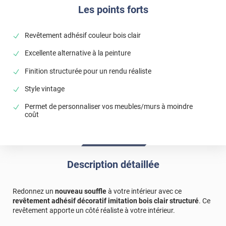
Les points forts
Revêtement adhésif couleur bois clair
Excellente alternative à la peinture
Finition structurée pour un rendu réaliste
Style vintage
Permet de personnaliser vos meubles/murs à moindre
coût
Description détaillée
Redonnez un
nouveau souffle
à votre intérieur avec ce
revêtement adhésif décoratif imitation bois clair structuré
. Ce
revêtement apporte un côté réaliste à votre intérieur.