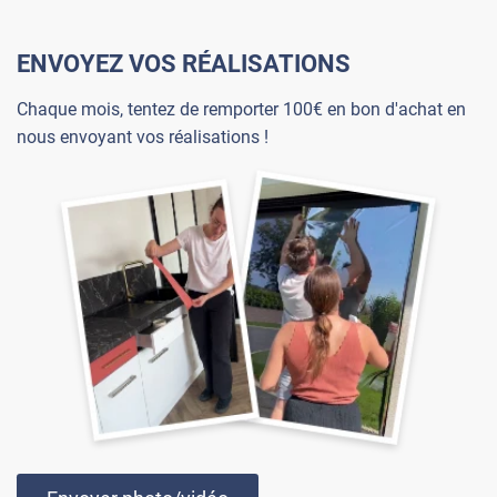
ENVOYEZ VOS RÉALISATIONS
Chaque mois, tentez de remporter 100€ en bon d'achat en
nous envoyant vos réalisations !