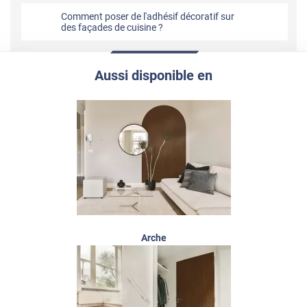
Comment poser de l'adhésif décoratif sur
des façades de cuisine ?
Aussi disponible en
Arche