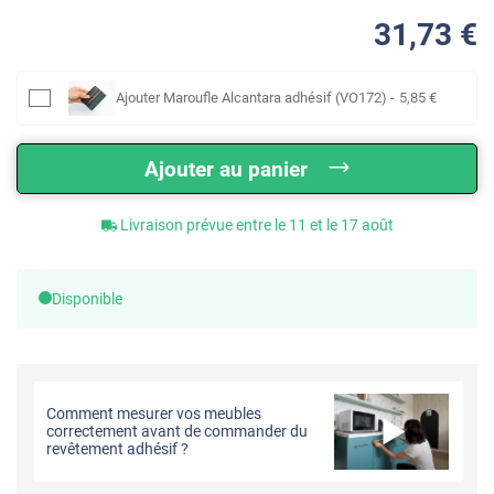
31
,73
€
Ajouter
Maroufle Alcantara adhésif (VO172)
-
5
,85
€
Ajouter au panier
Livraison prévue entre le 11 et le 17 août
Disponible
Comment mesurer vos meubles
correctement avant de commander du
revêtement adhésif ?