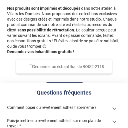
Nos produits sont imprimés et découpés
dans notre atelier, à
Villars-les-Dombes. Nous proposons des collections exclusives
avec des designs créés et imprimés dans notre studio. Chaque
produit commandé sur notre site est réalisé aux mesures du
client
sans possibilité de rétractation
. La couleur perçue peut
varier suivant les écrans. Avant de passer commande, testez
nos échantillons gratuits ! Et évitez ainsi de ne pas être satisfait,
ou de vous tromper 😉
Demandez vos échantillons gratuits !
Demander un échantillon de
BOIS2-2118
Questions fréquentes
Comment poser du revêtement adhésif soi-même ?
Puis-je mettre du revêtement adhésif sur mon plan de
« Comment poser un revêtement adhésif ? »
travail ?