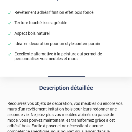
Revêtement adhésif finition effet bois foncé
Texture touché lisse agréable
Aspect bois naturel
Idéal en décoration pour un style contemporain
Excellente alternative à la peinture qui permet de
personnaliser vos meubles et murs
Description détaillée
Recouvrez vos objets de décoration, vos meubles ou encore vos
murs d'un revêtement imitation bois pour leurs redonner une
seconde vie. Ne jetez plus vos meubles abîmés ou passé de
mode, vous pouvez maintenant les transformez grâce à cet
adhésif bois. Facile à poser et ne nécessitant aucune
compétence spécifique, vous pouvez vous lancer dans la