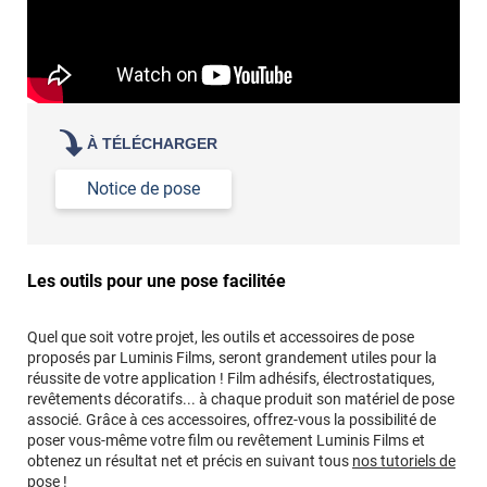
À TÉLÉCHARGER
Notice de pose
Les outils pour une pose facilitée
Quel que soit votre projet, les outils et accessoires de pose
proposés par Luminis Films, seront grandement utiles pour la
réussite de votre application ! Film adhésifs, électrostatiques,
revêtements décoratifs... à chaque produit son matériel de pose
associé. Grâce à ces accessoires, offrez-vous la possibilité de
poser vous-même votre film ou revêtement Luminis Films et
obtenez un résultat net et précis en suivant tous
nos tutoriels de
pose !