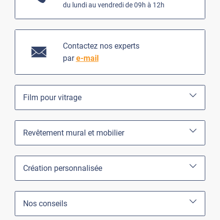
du lundi au vendredi de 09h à 12h
Contactez nos experts
par
e-mail
Film pour vitrage
Revêtement mural et mobilier
Création personnalisée
Nos conseils