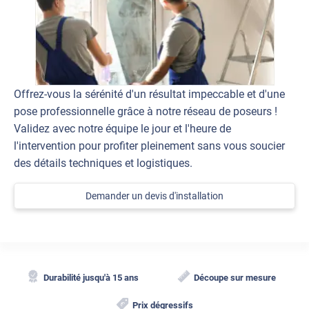
Offrez-vous la sérénité d'un résultat impeccable et d'une
pose professionnelle grâce à notre réseau de poseurs !
Validez avec notre équipe le jour et l'heure de
l'intervention pour profiter pleinement sans vous soucier
des détails techniques et logistiques.
Demander un devis d'installation
Durabilité jusqu'à 15 ans
Découpe sur mesure
Prix dégressifs