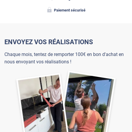
Paiement sécurisé
ENVOYEZ VOS RÉALISATIONS
Chaque mois, tentez de remporter 100€ en bon d'achat en
nous envoyant vos réalisations !