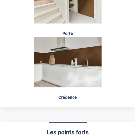
Porte
Crédence
Les points forts