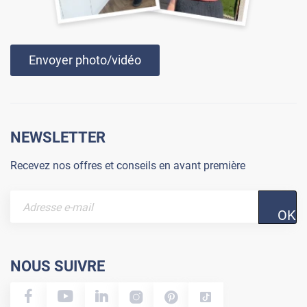
Envoyer photo/vidéo
NEWSLETTER
Recevez nos offres et conseils en avant première
OK
NOUS SUIVRE