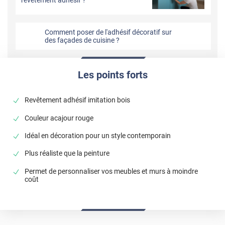
Comment poser de l'adhésif décoratif sur
des façades de cuisine ?
Les points forts
Revêtement adhésif imitation bois
Couleur acajour rouge
Idéal en décoration pour un style contemporain
Plus réaliste que la peinture
Permet de personnaliser vos meubles et murs à moindre
coût