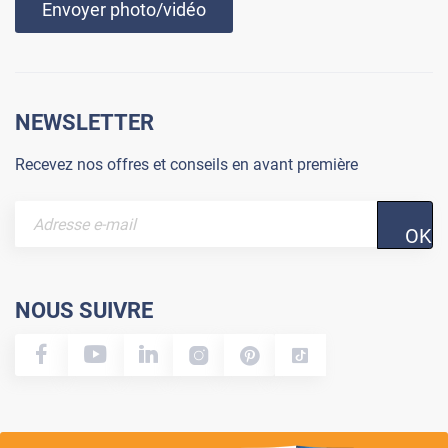
Envoyer photo/vidéo
NEWSLETTER
Recevez nos offres et conseils en avant première
OK
NOUS SUIVRE