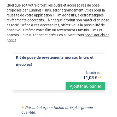
Quel que soit votre projet, les outils et accessoires de pose
proposés par Luminis Films, seront grandement utiles pour la
réussite de votre application ! Film adhésifs, électrostatiques,
revêtements décoratifs... à chaque produit son matériel de pose
associé. Grâce à ces accessoires, offrez-vous la possibilité de
poser vous-même votre film ou revêtement Luminis Films et
obtenez un résultat net et précis en suivant tous
nos tutoriels de
pose !
Kit de pose de revêtements muraux (murs et
meubles)
à partir de
11
,03
€
**
Ajouter au panier
**
Prix unitaire pour l'achat de la plus grande
quantité.