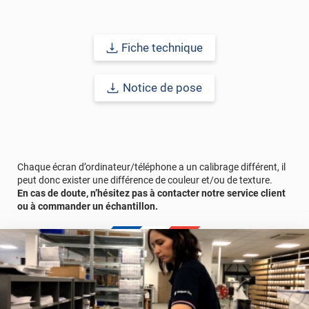
Fiche technique
Notice de pose
Chaque écran d’ordinateur/téléphone a un calibrage différent, il
peut donc exister une différence de couleur et/ou de texture.
En cas de doute, n’hésitez pas à contacter notre service client
ou à commander un échantillon.