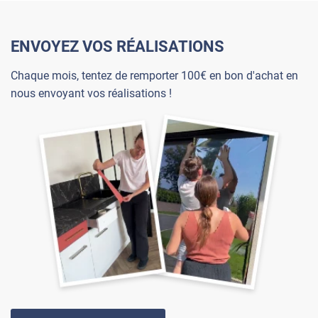
ENVOYEZ VOS RÉALISATIONS
Chaque mois, tentez de remporter 100€ en bon d'achat en
nous envoyant vos réalisations !