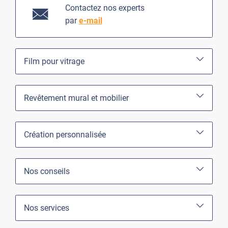
Contactez nos experts
par
e-mail
Film pour vitrage
Revêtement mural et mobilier
Création personnalisée
Nos conseils
Nos services