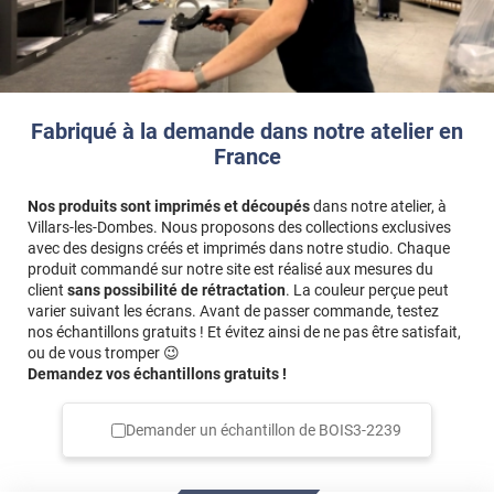
Fabriqué à la demande dans notre atelier en
France
Nos produits sont imprimés et découpés
dans notre atelier, à
Villars-les-Dombes. Nous proposons des collections exclusives
avec des designs créés et imprimés dans notre studio. Chaque
produit commandé sur notre site est réalisé aux mesures du
client
sans possibilité de rétractation
. La couleur perçue peut
varier suivant les écrans. Avant de passer commande, testez
nos échantillons gratuits ! Et évitez ainsi de ne pas être satisfait,
ou de vous tromper 😉
Demandez vos échantillons gratuits !
Demander un échantillon de
BOIS3-2239