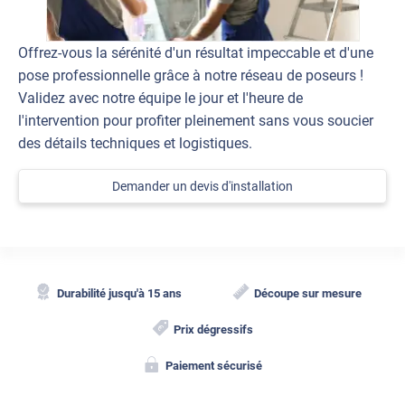
Offrez-vous la sérénité d'un résultat impeccable et d'une
pose professionnelle grâce à notre réseau de poseurs !
Validez avec notre équipe le jour et l'heure de
l'intervention pour profiter pleinement sans vous soucier
des détails techniques et logistiques.
Demander un devis d'installation
Durabilité jusqu'à 15 ans
Découpe sur mesure
Prix dégressifs
Paiement sécurisé