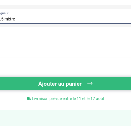
ngueur
Ajouter au panier
Livraison prévue entre le 11 et le 17 août