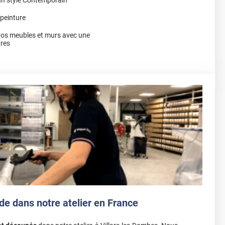
 peinture
vos meubles et murs avec une
ures
de dans notre atelier en France