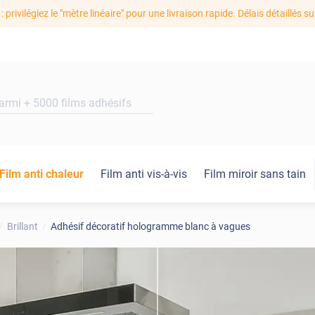
: privilégiez le "mètre linéaire" pour une livraison rapide. Délais détaillés su
Film anti chaleur
Film anti vis-à-vis
Film miroir sans tain
Brillant
Adhésif décoratif hologramme blanc à vagues