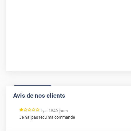
Avis de nos clients
*****
Il y a 1849 jours
Je n'ai pas recu ma commande