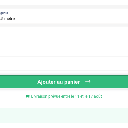
ngueur
Ajouter au panier
Livraison prévue entre le 11 et le 17 août