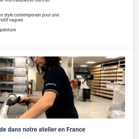
 un style contemporain pour une
motif vagues
 peinture
de dans notre atelier en France