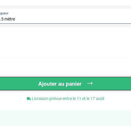
ngueur
Ajouter au panier
Livraison prévue entre le 11 et le 17 août