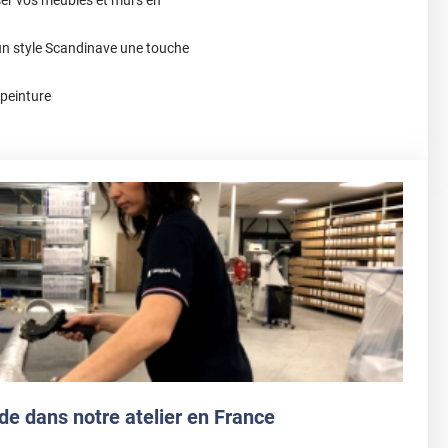
un style Scandinave une touche
 peinture
de dans notre atelier en France