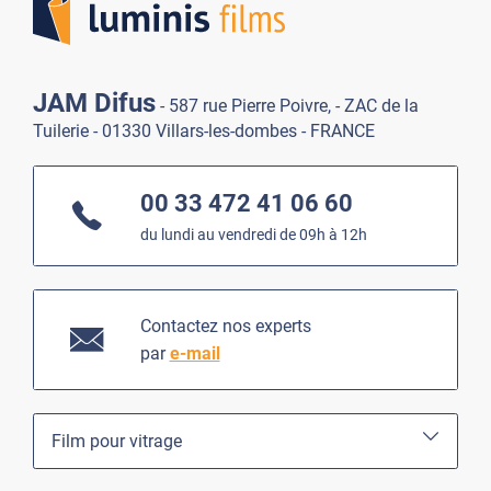
JAM Difus
- 587 rue Pierre Poivre, - ZAC de la
Tuilerie - 01330 Villars-les-dombes - FRANCE
00 33 472 41 06 60
du lundi au vendredi de 09h à 12h
Contactez nos experts
par
e-mail
Film pour vitrage