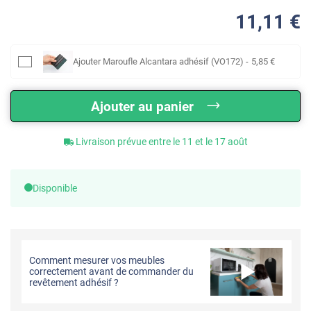
11
,11
€
Ajouter
Maroufle Alcantara adhésif (VO172)
-
5
,85
€
Ajouter au panier
Livraison prévue entre le 11 et le 17 août
Disponible
Comment mesurer vos meubles
correctement avant de commander du
revêtement adhésif ?