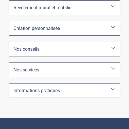
Revêtement mural et mobilier
Création personnalisée
Nos conseils
Nos services
Informations pratiques