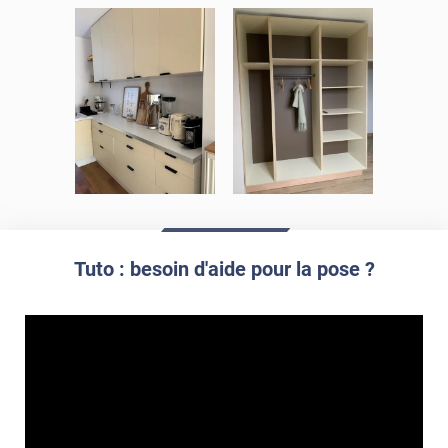
Tuto : besoin d'aide pour la pose ?