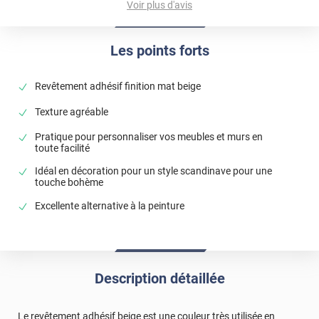
Voir plus d'avis
Luminis Films
Les points forts
Revêtement adhésif finition mat beige
Texture agréable
Pratique pour personnaliser vos meubles et murs en
toute facilité
Idéal en décoration pour un style scandinave pour une
touche bohème
Excellente alternative à la peinture
Description détaillée
Le revêtement adhésif beige est une couleur très utilisée en