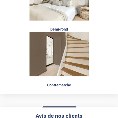
Demi-rond
Contremarche
Avis de nos clients