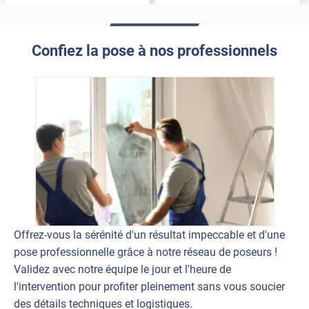
Confiez la pose à nos professionnels
Offrez-vous la sérénité d'un résultat impeccable et d'une
pose professionnelle grâce à notre réseau de poseurs !
Validez avec notre équipe le jour et l'heure de
l'intervention pour profiter pleinement sans vous soucier
des détails techniques et logistiques.