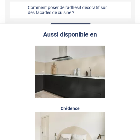
Comment poser de l'adhésif décoratif sur
des façades de cuisine ?
Aussi disponible en
Crédence