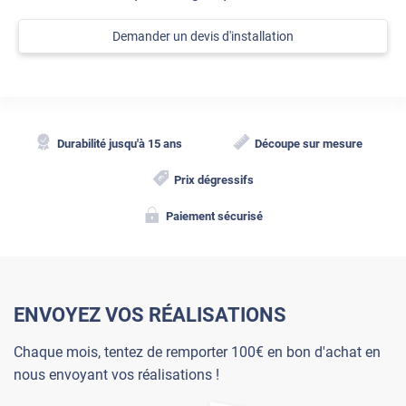
Demander un devis d'installation
Durabilité jusqu'à 15 ans
Découpe sur mesure
Prix dégressifs
Paiement sécurisé
ENVOYEZ VOS RÉALISATIONS
Chaque mois, tentez de remporter 100€ en bon d'achat en
nous envoyant vos réalisations !