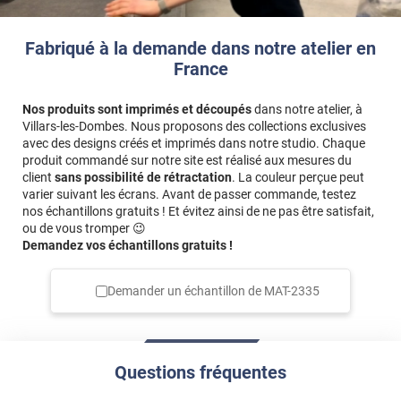
Fabriqué à la demande dans notre atelier en
France
Nos produits sont imprimés et découpés
dans notre atelier, à
Villars-les-Dombes. Nous proposons des collections exclusives
avec des designs créés et imprimés dans notre studio. Chaque
produit commandé sur notre site est réalisé aux mesures du
client
sans possibilité de rétractation
. La couleur perçue peut
varier suivant les écrans. Avant de passer commande, testez
nos échantillons gratuits ! Et évitez ainsi de ne pas être satisfait,
ou de vous tromper 😉
Demandez vos échantillons gratuits !
Demander un échantillon de
MAT-2335
Questions fréquentes