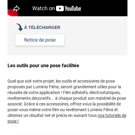
À TÉLÉCHARGER
Notice de pose
Les outils pour une pose facilitée
Quel que soit votre projet, les outils et accessoires de pose
proposés par Luminis Films, seront grandement utiles pour la
réussite de votre application ! Film adhésifs, électrostatiques,
revêtements décoratifs... à chaque produit son matériel de pose
associé. Grâce à ces accessoires, offrez-vous la possibilité de
poser vous-même votre film ou revêtement Luminis Films et
obtenez un résultat net et précis en suivant tous
nos tutoriels de
pose !