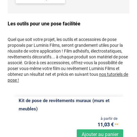
Les outils pour une pose facilitée
Quel que soit votre projet, les outils et accessoires de pose
proposés par Luminis Films, seront grandement utiles pour la
réussite de votre application ! Film adhésifs, électrostatiques,
revêtements décoratifs... à chaque produit son matériel de pose
associé. Grâce à ces accessoires, offrez-vous la possibilité de
poser vous-même votre film ou revêtement Luminis Films et
obtenez un résultat net et précis en suivant tous
nos tutoriels de
pose !
Kit de pose de revêtements muraux (murs et
meubles)
à partir de
11
,03
€
**
Ajouter au panier