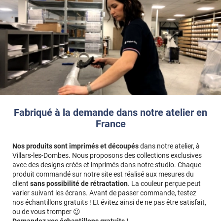
Fabriqué à la demande dans notre atelier en
France
Nos produits sont imprimés et découpés
dans notre atelier, à
Villars-les-Dombes. Nous proposons des collections exclusives
avec des designs créés et imprimés dans notre studio. Chaque
produit commandé sur notre site est réalisé aux mesures du
client
sans possibilité de rétractation
. La couleur perçue peut
varier suivant les écrans. Avant de passer commande, testez
nos échantillons gratuits ! Et évitez ainsi de ne pas être satisfait,
ou de vous tromper 😉