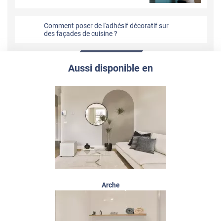
Comment poser de l'adhésif décoratif sur
des façades de cuisine ?
Aussi disponible en
Arche