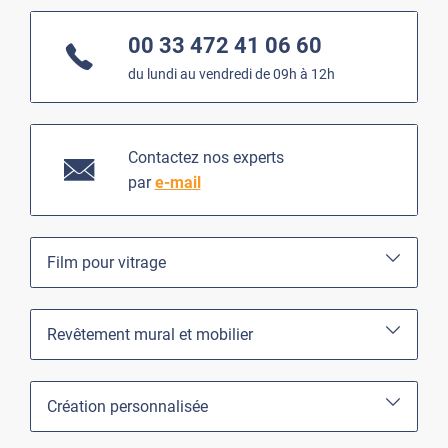
00 33 472 41 06 60
du lundi au vendredi de 09h à 12h
Contactez nos experts
par
e-mail
Film pour vitrage
Revêtement mural et mobilier
Création personnalisée