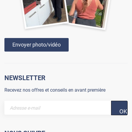
Envoyer photo/vidéo
NEWSLETTER
Recevez nos offres et conseils en avant première
OK