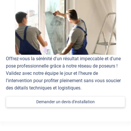
Offrez-vous la sérénité d'un résultat impeccable et d'une
pose professionnelle grâce à notre réseau de poseurs !
Validez avec notre équipe le jour et l'heure de
l'intervention pour profiter pleinement sans vous soucier
des détails techniques et logistiques.
Demander un devis d'installation