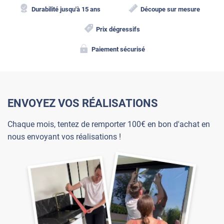
Durabilité jusqu'à 15 ans
Découpe sur mesure
Prix dégressifs
Paiement sécurisé
ENVOYEZ VOS RÉALISATIONS
Chaque mois, tentez de remporter 100€ en bon d'achat en
nous envoyant vos réalisations !