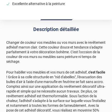
Excellente alternative à la peinture
Description détaillée
Changer de couleur vos meubles ou vos murs avec le revêtement
adhésif marron clair. Cette couleur douce et tendance s'adapte
parfaitement à votre décoration bohême. C'est l'occsion de la
couleur de vos murs ou meubles sans peinture ni temps de
séchage.
Pour habiller vos meubles et vos murs de cet adhésif,
c'est facile
! Grâce à sa colle structurée en "nid d'abeilles", l'évacuation des
bulles d'air à l'aide d'une maroufle en feutrine se fait sans accro.
Comptez ainsi sur une application du revêtement décoratif ultra-
rapide et simple qui ne nécessite aucun travaux. De plus, ce
revêtement adhésif est thermoformable. Sous l'action de la
chaleur, l'adhésif s'adapte à la surface sur laquelle vous l'installez
et notamment à toutes les formes de l'ameublement. Avec la
pose de cet adhésif décoratif, vous réalisez en moyenne 50%