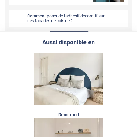
Comment poser de l'adhésif décoratif sur
des façades de cuisine ?
Aussi disponible en
Demi-rond