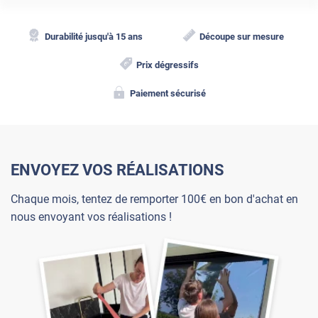
Durabilité jusqu'à 15 ans
Découpe sur mesure
Prix dégressifs
Paiement sécurisé
ENVOYEZ VOS RÉALISATIONS
Chaque mois, tentez de remporter 100€ en bon d'achat en
nous envoyant vos réalisations !