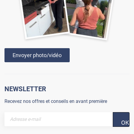
Envoyer photo/vidéo
NEWSLETTER
Recevez nos offres et conseils en avant première
OK