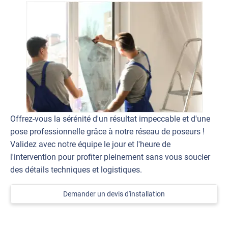
Offrez-vous la sérénité d'un résultat impeccable et d'une
pose professionnelle grâce à notre réseau de poseurs !
Validez avec notre équipe le jour et l'heure de
l'intervention pour profiter pleinement sans vous soucier
des détails techniques et logistiques.
Demander un devis d'installation