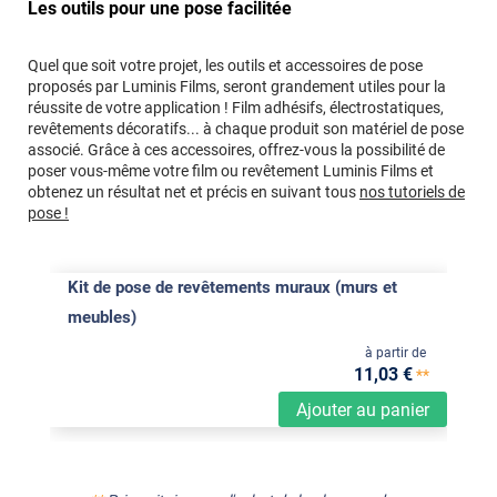
Les outils pour une pose facilitée
Quel que soit votre projet, les outils et accessoires de pose
proposés par Luminis Films, seront grandement utiles pour la
réussite de votre application ! Film adhésifs, électrostatiques,
revêtements décoratifs... à chaque produit son matériel de pose
associé. Grâce à ces accessoires, offrez-vous la possibilité de
poser vous-même votre film ou revêtement Luminis Films et
obtenez un résultat net et précis en suivant tous
nos tutoriels de
pose !
Kit de pose de revêtements muraux (murs et
meubles)
à partir de
11
,03
€
**
Ajouter au panier