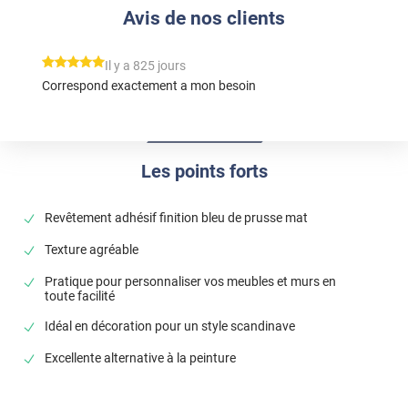
Avis de nos clients
*****
Il y a 825 jours
Correspond exactement a mon besoin
Les points forts
Revêtement adhésif finition bleu de prusse mat
Texture agréable
Pratique pour personnaliser vos meubles et murs en
toute facilité
Idéal en décoration pour un style scandinave
Excellente alternative à la peinture