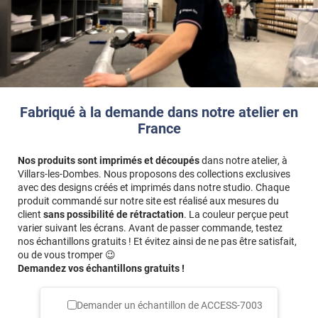
Fabriqué à la demande dans notre atelier en
France
Nos produits sont imprimés et découpés
dans notre atelier, à
Villars-les-Dombes. Nous proposons des collections exclusives
avec des designs créés et imprimés dans notre studio. Chaque
produit commandé sur notre site est réalisé aux mesures du
client
sans possibilité de rétractation
. La couleur perçue peut
varier suivant les écrans. Avant de passer commande, testez
nos échantillons gratuits ! Et évitez ainsi de ne pas être satisfait,
ou de vous tromper 😉
Demandez vos échantillons gratuits !
Demander un échantillon de
ACCESS-7003