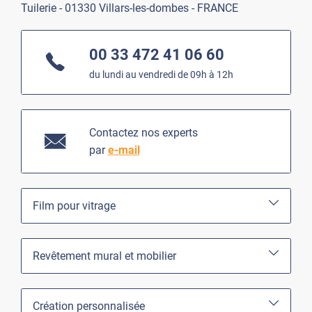
Tuilerie - 01330 Villars-les-dombes - FRANCE
00 33 472 41 06 60
du lundi au vendredi de 09h à 12h
Contactez nos experts
par
e-mail
Film pour vitrage
Revêtement mural et mobilier
Création personnalisée