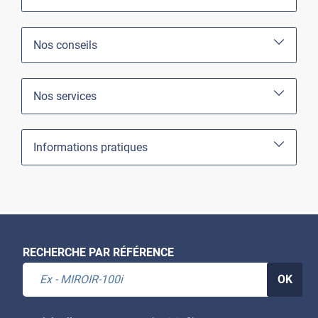
Nos conseils
Nos services
Informations pratiques
RECHERCHE PAR RÉFÉRENCE
OK