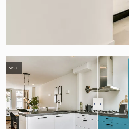
AVANT