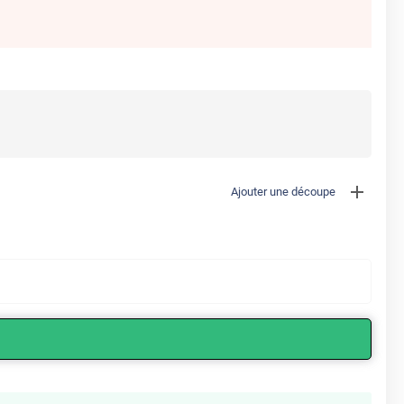
Ajouter une découpe