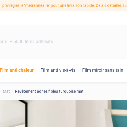
: privilégiez le "mètre linéaire" pour une livraison rapide. Délais détaillés su
Film anti chaleur
Film anti vis-à-vis
Film miroir sans tain
Mat
Revêtement adhésif bleu turquoise mat