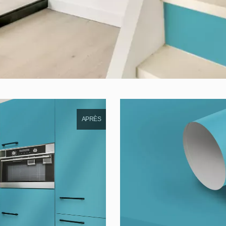
APRÈS