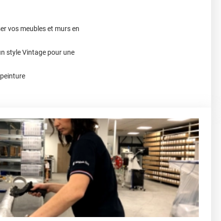
ser vos meubles et murs en
un style Vintage pour une
 peinture