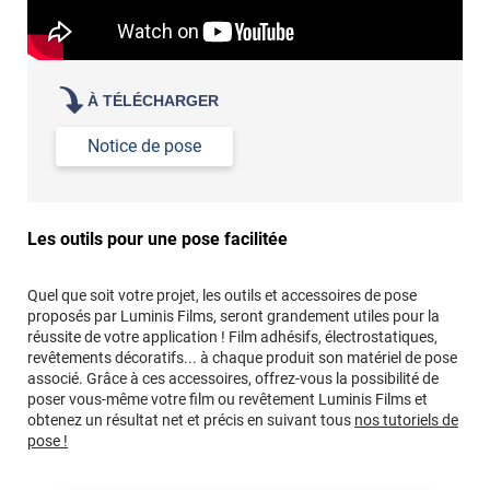
À TÉLÉCHARGER
Notice de pose
Les outils pour une pose facilitée
Quel que soit votre projet, les outils et accessoires de pose
proposés par Luminis Films, seront grandement utiles pour la
réussite de votre application ! Film adhésifs, électrostatiques,
revêtements décoratifs... à chaque produit son matériel de pose
associé. Grâce à ces accessoires, offrez-vous la possibilité de
poser vous-même votre film ou revêtement Luminis Films et
obtenez un résultat net et précis en suivant tous
nos tutoriels de
pose !