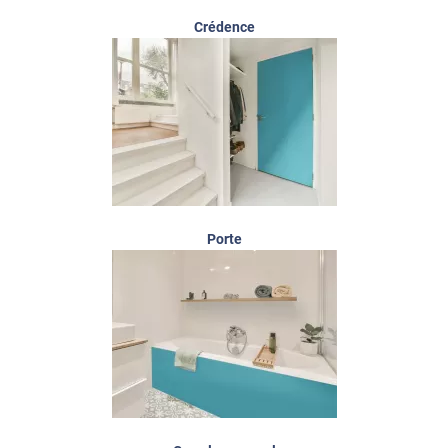
Crédence
Porte