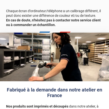
d'échantillons gratuite.
Chaque écran d’ordinateur/téléphone a un calibrage différent, il
peut donc exister une différence de couleur et/ou de texture.
En cas de doute, n’hésitez pas à contacter notre service client
ou à commander un échantillon.
Fabriqué à la demande dans notre atelier en
France
Nos produits sont imprimés et découpés
dans notre atelier, à