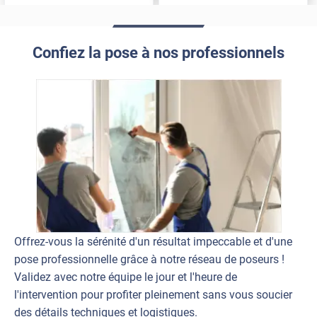
Confiez la pose à nos professionnels
Offrez-vous la sérénité d'un résultat impeccable et d'une
pose professionnelle grâce à notre réseau de poseurs !
Validez avec notre équipe le jour et l'heure de
l'intervention pour profiter pleinement sans vous soucier
des détails techniques et logistiques.