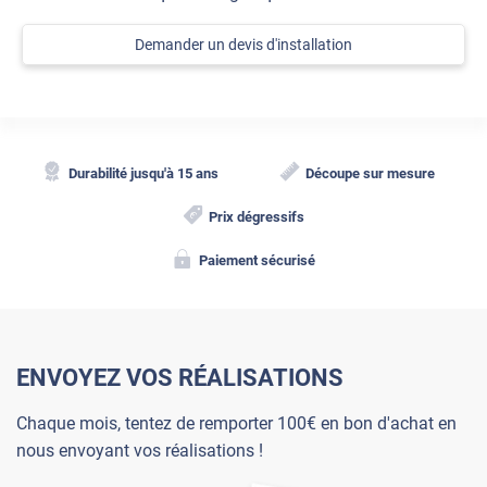
Demander un devis d'installation
Durabilité jusqu'à 15 ans
Découpe sur mesure
Prix dégressifs
Paiement sécurisé
ENVOYEZ VOS RÉALISATIONS
Chaque mois, tentez de remporter 100€ en bon d'achat en
nous envoyant vos réalisations !