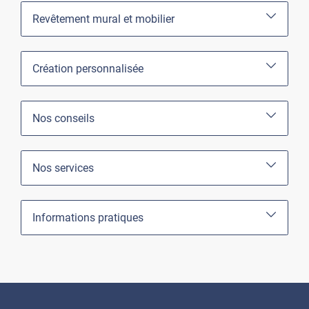
Revêtement mural et mobilier
Création personnalisée
Nos conseils
Nos services
Informations pratiques