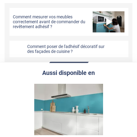
Comment mesurer vos meubles
correctement avant de commander du
revêtement adhésif ?
Comment poser de l'adhésif décoratif sur
des façades de cuisine ?
Aussi disponible en