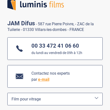
JAM Difus
- 587 rue Pierre Poivre, - ZAC de la
Tuilerie - 01330 Villars-les-dombes - FRANCE
00 33 472 41 06 60
du lundi au vendredi de 09h à 12h
Contactez nos experts
par
e-mail
Film pour vitrage