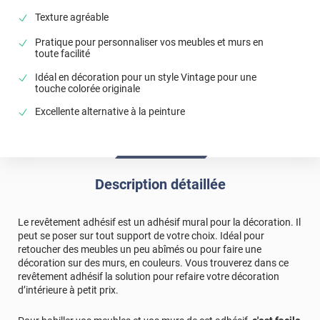
Texture agréable
Pratique pour personnaliser vos meubles et murs en
toute facilité
Idéal en décoration pour un style Vintage pour une
touche colorée originale
Excellente alternative à la peinture
Description détaillée
Le revêtement adhésif est un adhésif mural pour la décoration. Il
peut se poser sur tout support de votre choix. Idéal pour
retoucher des meubles un peu abîmés ou pour faire une
décoration sur des murs, en couleurs. Vous trouverez dans ce
revêtement adhésif la solution pour refaire votre décoration
d’intérieure à petit prix.