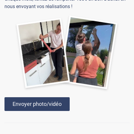
nous envoyant vos réalisations !
Envoyer photo/vidéo