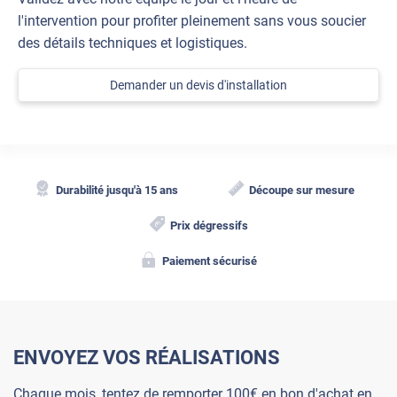
l'intervention pour profiter pleinement sans vous soucier
des détails techniques et logistiques.
Demander un devis d'installation
Durabilité jusqu'à 15 ans
Découpe sur mesure
Prix dégressifs
Paiement sécurisé
ENVOYEZ VOS RÉALISATIONS
Chaque mois, tentez de remporter 100€ en bon d'achat en