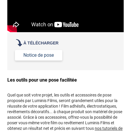
À TÉLÉCHARGER
Notice de pose
Les outils pour une pose facilitée
Quel que soit votre projet, les outils et accessoires de pose
proposés par Luminis Films, seront grandement utiles pour la
réussite de votre application ! Film adhésifs, électrostatiques,
revêtements décoratifs... à chaque produit son matériel de pose
associé. Grâce à ces accessoires, offrez-vous la possibilité de
poser vous-même votre film ou revêtement Luminis Films et
obtenez un résultat net et précis en suivant tous
nos tutoriels de