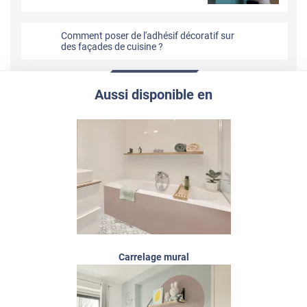
Comment poser de l'adhésif décoratif sur
des façades de cuisine ?
Aussi disponible en
Carrelage mural