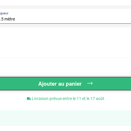
ngueur
Ajouter au panier
Livraison prévue entre le 11 et le 17 août