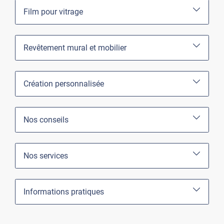
Film pour vitrage
Revêtement mural et mobilier
Création personnalisée
Nos conseils
Nos services
Informations pratiques