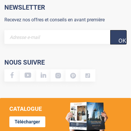
NEWSLETTER
Recevez nos offres et conseils en avant première
OK
NOUS SUIVRE
CATALOGUE
Télécharger