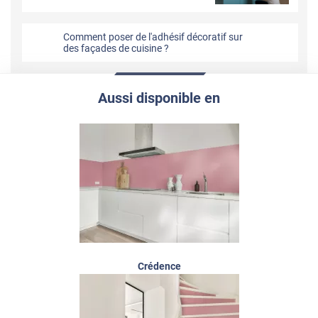
Comment poser de l'adhésif décoratif sur
des façades de cuisine ?
Aussi disponible en
Crédence