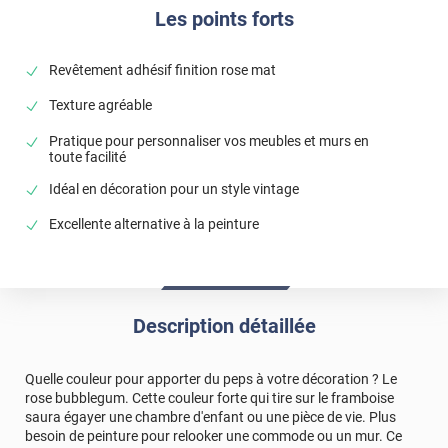
Les points forts
Revêtement adhésif finition rose mat
Texture agréable
Pratique pour personnaliser vos meubles et murs en
toute facilité
Idéal en décoration pour un style vintage
Excellente alternative à la peinture
Description détaillée
Quelle couleur pour apporter du peps à votre décoration ? Le
rose bubblegum. Cette couleur forte qui tire sur le framboise
saura égayer une chambre d'enfant ou une pièce de vie. Plus
besoin de peinture pour relooker une commode ou un mur. Ce