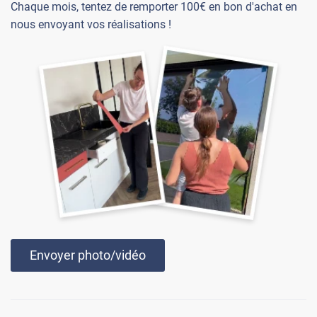
Chaque mois, tentez de remporter 100€ en bon d'achat en
nous envoyant vos réalisations !
Envoyer photo/vidéo