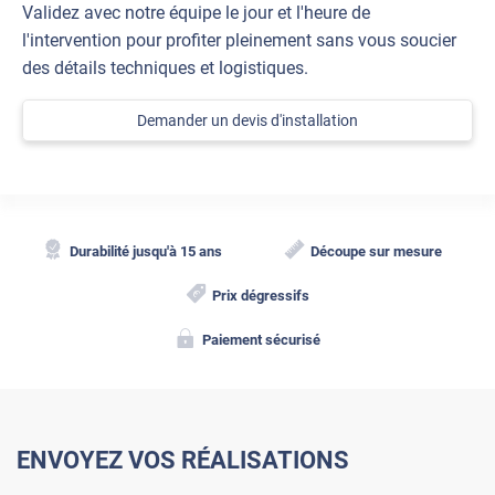
Validez avec notre équipe le jour et l'heure de
l'intervention pour profiter pleinement sans vous soucier
des détails techniques et logistiques.
Demander un devis d'installation
Durabilité jusqu'à 15 ans
Découpe sur mesure
Prix dégressifs
Paiement sécurisé
ENVOYEZ VOS RÉALISATIONS