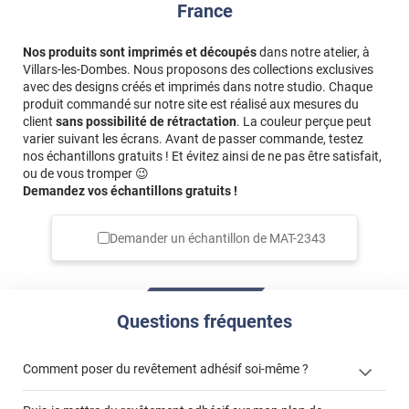
France
Nos produits sont imprimés et découpés
dans notre atelier, à
Villars-les-Dombes. Nous proposons des collections exclusives
avec des designs créés et imprimés dans notre studio. Chaque
produit commandé sur notre site est réalisé aux mesures du
client
sans possibilité de rétractation
. La couleur perçue peut
varier suivant les écrans. Avant de passer commande, testez
nos échantillons gratuits ! Et évitez ainsi de ne pas être satisfait,
ou de vous tromper 😉
Demandez vos échantillons gratuits !
Demander un échantillon de
MAT-2343
Questions fréquentes
Comment poser du revêtement adhésif soi-même ?