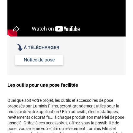
À TÉLÉCHARGER
Notice de pose
Les outils pour une pose facilitée
Quel que soit votre projet, les outils et accessoires de pose
proposés par Luminis Films, seront grandement utiles pour la
réussite de votre application ! Film adhésifs, électrostatiques,
revêtements décoratifs... à chaque produit son matériel de pose
associé. Grâce à ces accessoires, offrez-vous la possibilité de
poser vous-même votre film ou revêtement Luminis Films et