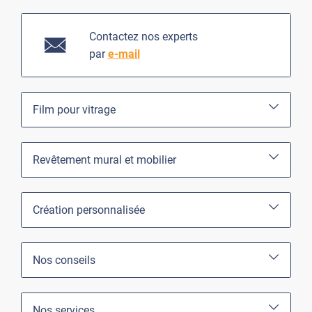
Contactez nos experts
par
e-mail
Film pour vitrage
Revêtement mural et mobilier
Création personnalisée
Nos conseils
Nos services