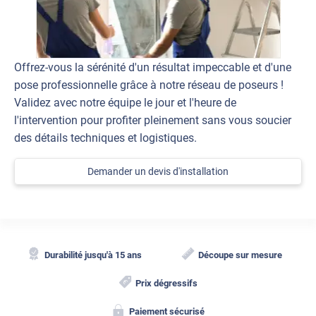
Offrez-vous la sérénité d'un résultat impeccable et d'une
pose professionnelle grâce à notre réseau de poseurs !
Validez avec notre équipe le jour et l'heure de
l'intervention pour profiter pleinement sans vous soucier
des détails techniques et logistiques.
Demander un devis d'installation
Durabilité jusqu'à 15 ans
Découpe sur mesure
Prix dégressifs
Paiement sécurisé