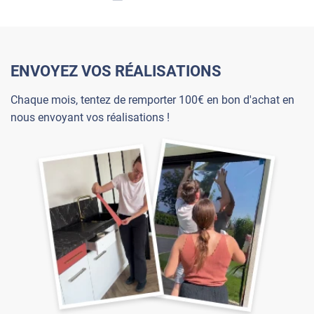
ENVOYEZ VOS RÉALISATIONS
Chaque mois, tentez de remporter 100€ en bon d'achat en
nous envoyant vos réalisations !