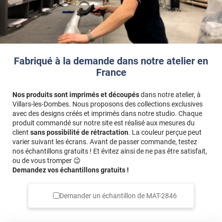
Fabriqué à la demande dans notre atelier en
France
Nos produits sont imprimés et découpés
dans notre atelier, à
Villars-les-Dombes. Nous proposons des collections exclusives
avec des designs créés et imprimés dans notre studio. Chaque
produit commandé sur notre site est réalisé aux mesures du
client
sans possibilité de rétractation
. La couleur perçue peut
varier suivant les écrans. Avant de passer commande, testez
nos échantillons gratuits ! Et évitez ainsi de ne pas être satisfait,
ou de vous tromper 😉
Demandez vos échantillons gratuits !
Demander un échantillon de
MAT-2846