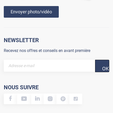
Envoyer photo/vidéo
NEWSLETTER
Recevez nos offres et conseils en avant première
OK
NOUS SUIVRE