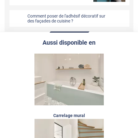
Comment poser de l'adhésif décoratif sur
des façades de cuisine ?
Aussi disponible en
Carrelage mural