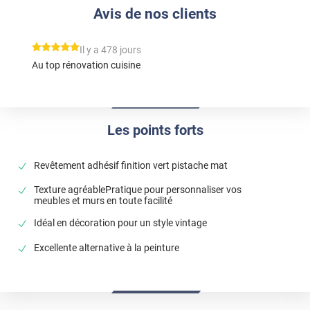
Avis de nos clients
*****
Il y a 478 jours
Au top rénovation cuisine
Les points forts
Revêtement adhésif finition vert pistache mat
Texture agréablePratique pour personnaliser vos
meubles et murs en toute facilité
Idéal en décoration pour un style vintage
Excellente alternative à la peinture