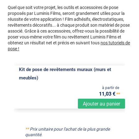
Quel que soit votre projet, les outils et accessoires de pose
proposés par Luminis Films, seront grandement utiles pour la
réussite de votre application ! Film adhésifs, électrostatiques,
revêtements décoratifs... à chaque produit son matériel de pose
associé. Grâce à ces accessoires, offrez-vous la possibilité de
poser vous-même votre film ou revêtement Luminis Films et
obtenez un résultat net et précis en suivant tous
nos tutoriels de
pose !
Kit de pose de revêtements muraux (murs et
meubles)
à partir de
11
,03
€
**
Ajouter au panier
**
Prix unitaire pour l'achat de la plus grande
quantité.