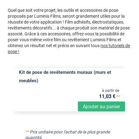
Quel que soit votre projet, les outils et accessoires de pose
proposés par Luminis Films, seront grandement utiles pour la
réussite de votre application ! Film adhésifs, électrostatiques,
revêtements décoratifs... à chaque produit son matériel de pose
associé. Grâce à ces accessoires, offrez-vous la possibilité de
poser vous-même votre film ou revêtement Luminis Films et
obtenez un résultat net et précis en suivant tous
nos tutoriels de
pose !
Kit de pose de revêtements muraux (murs et
meubles)
à partir de
11
,03
€
**
Ajouter au panier
**
Prix unitaire pour l'achat de la plus grande
quantité.