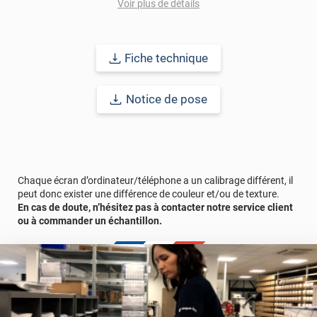
Voir plus de détails
Fiche technique
Notice de pose
Chaque écran d’ordinateur/téléphone a un calibrage différent, il
peut donc exister une différence de couleur et/ou de texture.
En cas de doute, n’hésitez pas à contacter notre service client
ou à commander un échantillon.