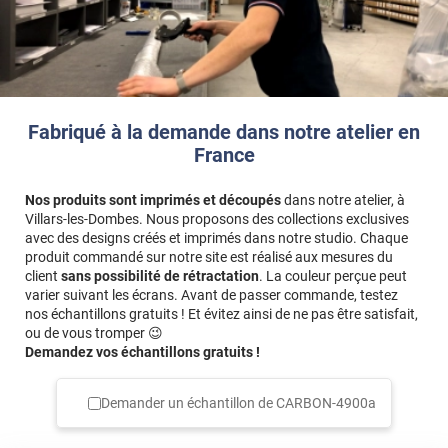
Fabriqué à la demande dans notre atelier en
France
Nos produits sont imprimés et découpés
dans notre atelier, à
Villars-les-Dombes. Nous proposons des collections exclusives
avec des designs créés et imprimés dans notre studio. Chaque
produit commandé sur notre site est réalisé aux mesures du
client
sans possibilité de rétractation
. La couleur perçue peut
varier suivant les écrans. Avant de passer commande, testez
nos échantillons gratuits ! Et évitez ainsi de ne pas être satisfait,
ou de vous tromper 😉
Demandez vos échantillons gratuits !
Demander un échantillon de
CARBON-4900a