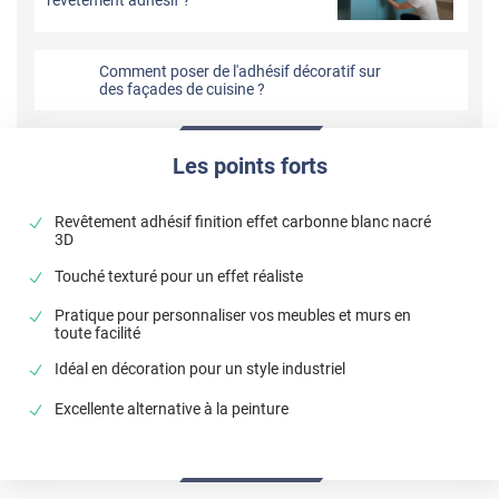
Comment poser de l'adhésif décoratif sur
des façades de cuisine ?
Les points forts
Revêtement adhésif finition effet carbonne blanc nacré
3D
Touché texturé pour un effet réaliste
Pratique pour personnaliser vos meubles et murs en
toute facilité
Idéal en décoration pour un style industriel
Excellente alternative à la peinture