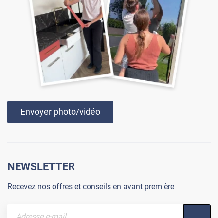
Envoyer photo/vidéo
NEWSLETTER
Recevez nos offres et conseils en avant première