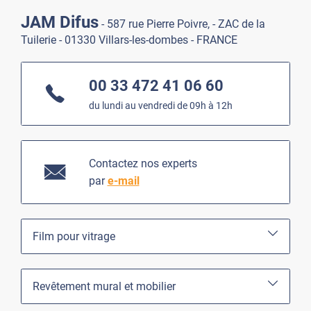
JAM Difus
- 587 rue Pierre Poivre, - ZAC de la
Tuilerie - 01330 Villars-les-dombes - FRANCE
00 33 472 41 06 60
du lundi au vendredi de 09h à 12h
Contactez nos experts
par
e-mail
Film pour vitrage
Revêtement mural et mobilier