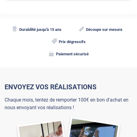
Durabilité jusqu'à 15 ans
Découpe sur mesure
Prix dégressifs
Paiement sécurisé
ENVOYEZ VOS RÉALISATIONS
Chaque mois, tentez de remporter 100€ en bon d'achat en
nous envoyant vos réalisations !