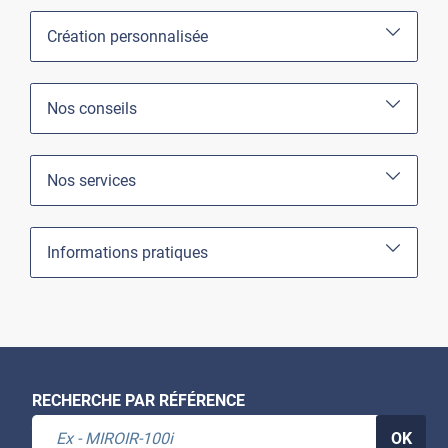
Création personnalisée
Nos conseils
Nos services
Informations pratiques
RECHERCHE PAR RÉFÉRENCE
OK