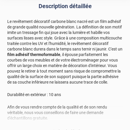
Description détaillée
Le revêtement décoratif carbone blanc nacré est un film adhésif
de grande qualité nouvelle génération. La définition de son motif
imite un tressage fin qui joue avec la lumière et habille vos
surfaces lisses avec style. Grâce à une composition multicouche
traitée contre les UV et l'humidité, le revêtement décoratif
carbone blanc durera dans le temps sans ternir ni jaunir. C'est un
film adhésif thermoformable
, il épouse parfaitement les
courbes de vos meubles et de votre électroménager pour vous
offrir un large choix en matière de décoration d'intérieur. Vous
pouvez le retirer à tout moment sans risque de compromettre la
qualité de la surface de son support puisque la partie adhésive
de sa couche inférieure ne laissera aucune trace de colle.
Durabilité en extérieur : 10 ans
Afin de vous rendre compte de la qualité et de son rendu
véritable, nous vous conseillons de faire une demande
d'échantillons gratuite.