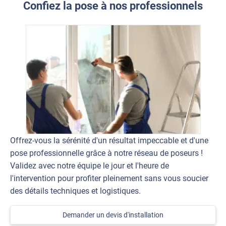
Confiez la pose à nos professionnels
Offrez-vous la sérénité d'un résultat impeccable et d'une
pose professionnelle grâce à notre réseau de poseurs !
Validez avec notre équipe le jour et l'heure de
l'intervention pour profiter pleinement sans vous soucier
des détails techniques et logistiques.
Demander un devis d'installation