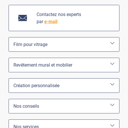
Contactez nos experts
par
e-mail
Film pour vitrage
Revêtement mural et mobilier
Création personnalisée
Nos conseils
Nos services