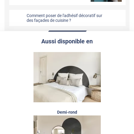
Comment poser de l'adhésif décoratif sur
des façades de cuisine ?
Aussi disponible en
Demi-rond