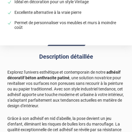
Idéal en décoration pour un style Vintage
Excellente alternative à la vraie pierre
Permet de personnaliser vos meubles et murs à moindre
coût
Description détaillée
Explorez l'univers esthétique et contemporain de notre
adhésif
décoratif béton anthracite patiné
, une solution novatrice pour
revitaliser vos surfaces non poreuses sans recourir à la peinture
ou au papier traditionnel. Avec son style industriel tendance, cet
adhésif apporte une touche moderne et urbaine à votre intérieur,
s'adaptant parfaitement aux tendances actuelles en matière de
design d'intérieur.
Grâce à son adhésif en nid d'abeille, la pose devient un jeu
d'enfant, éliminant les risques de bulles lors du marouflage. La
qualité exceptionnelle de cet adhésif se révèle par sa résistance