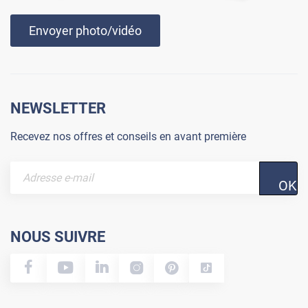
Envoyer photo/vidéo
NEWSLETTER
Recevez nos offres et conseils en avant première
OK
NOUS SUIVRE