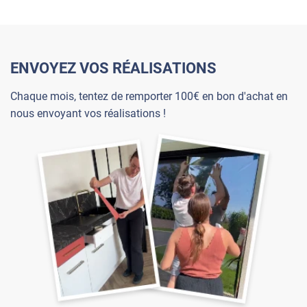
ENVOYEZ VOS RÉALISATIONS
Chaque mois, tentez de remporter 100€ en bon d'achat en
nous envoyant vos réalisations !