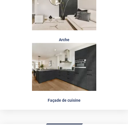
Arche
Façade de cuisine