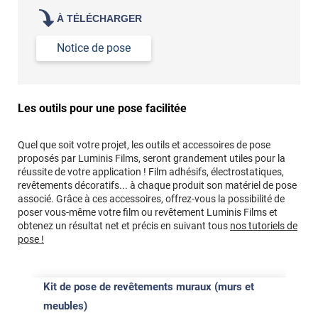
À TÉLÉCHARGER
Notice de pose
Les outils pour une pose facilitée
Quel que soit votre projet, les outils et accessoires de pose
proposés par Luminis Films, seront grandement utiles pour la
réussite de votre application ! Film adhésifs, électrostatiques,
revêtements décoratifs... à chaque produit son matériel de pose
associé. Grâce à ces accessoires, offrez-vous la possibilité de
poser vous-même votre film ou revêtement Luminis Films et
obtenez un résultat net et précis en suivant tous
nos tutoriels de
pose !
Kit de pose de revêtements muraux (murs et
meubles)