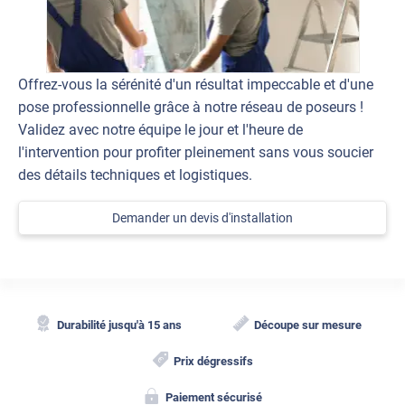
Offrez-vous la sérénité d'un résultat impeccable et d'une
pose professionnelle grâce à notre réseau de poseurs !
Validez avec notre équipe le jour et l'heure de
l'intervention pour profiter pleinement sans vous soucier
des détails techniques et logistiques.
Demander un devis d'installation
Durabilité jusqu'à 15 ans
Découpe sur mesure
Prix dégressifs
Paiement sécurisé