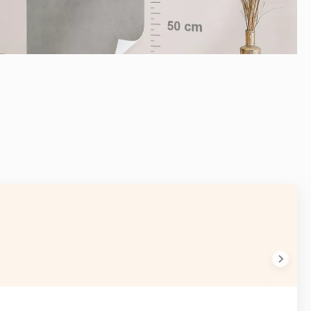
APRÈS