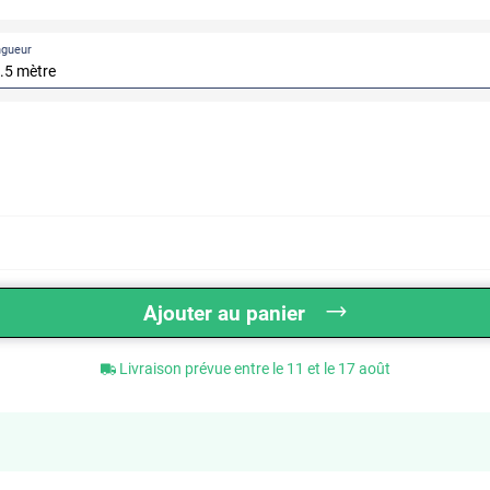
ngueur
Ajouter au panier
Livraison prévue entre le 11 et le 17 août