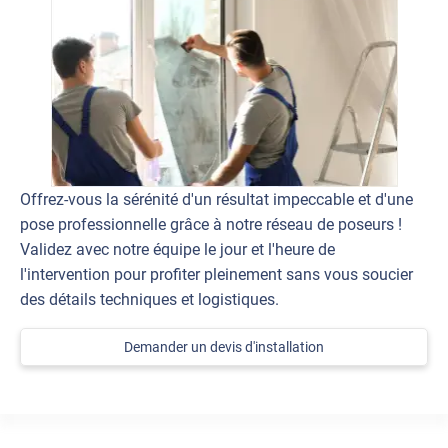
Offrez-vous la sérénité d'un résultat impeccable et d'une
pose professionnelle grâce à notre réseau de poseurs !
Validez avec notre équipe le jour et l'heure de
l'intervention pour profiter pleinement sans vous soucier
des détails techniques et logistiques.
Demander un devis d'installation