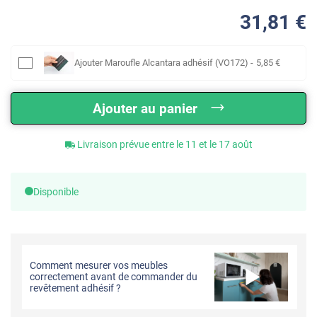
31
,81
€
Ajouter
Maroufle Alcantara adhésif (VO172)
-
5
,85
€
Ajouter au panier
Livraison prévue entre le 11 et le 17 août
Disponible
Comment mesurer vos meubles
correctement avant de commander du
revêtement adhésif ?