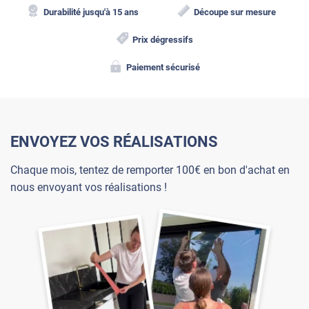
Durabilité jusqu'à 15 ans
Découpe sur mesure
Prix dégressifs
Paiement sécurisé
ENVOYEZ VOS RÉALISATIONS
Chaque mois, tentez de remporter 100€ en bon d'achat en
nous envoyant vos réalisations !