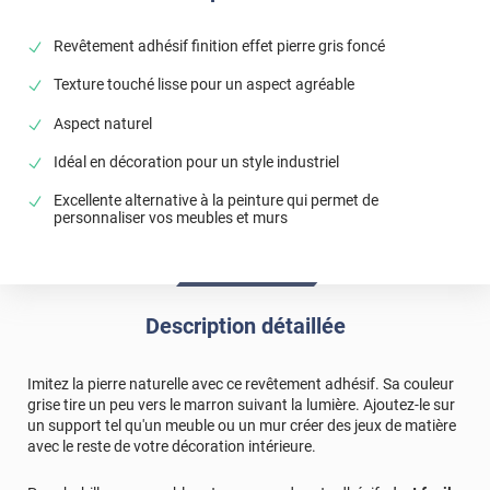
Revêtement adhésif finition effet pierre gris foncé
Texture touché lisse pour un aspect agréable
Aspect naturel
Idéal en décoration pour un style industriel
Excellente alternative à la peinture qui permet de
personnaliser vos meubles et murs
Description détaillée
Imitez la pierre naturelle avec ce revêtement adhésif. Sa couleur
grise tire un peu vers le marron suivant la lumière. Ajoutez-le sur
un support tel qu'un meuble ou un mur créer des jeux de matière
avec le reste de votre décoration intérieure.