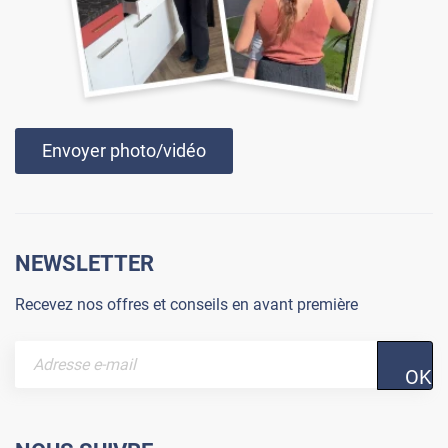
Envoyer photo/vidéo
NEWSLETTER
Recevez nos offres et conseils en avant première
OK