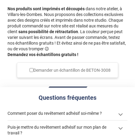
Nos produits sont imprimés et découpés
dans notre atelier, à
Villars-les-Dombes. Nous proposons des collections exclusives
avec des designs créés et imprimés dans notre studio. Chaque
produit commandé sur notre site est réalisé aux mesures du
client
sans possibilité de rétractation
. La couleur perçue peut
varier suivant les écrans. Avant de passer commande, testez
nos échantillons gratuits ! Et évitez ainsi de ne pas être satisfait,
ou de vous tromper 😉
Demandez vos échantillons gratuits !
Demander un échantillon de
BETON-3008
Questions fréquentes
Comment poser du revêtement adhésif soi-même ?
Puis-je mettre du revêtement adhésif sur mon plan de
« Comment poser un revêtement adhésif ? »
travail ?