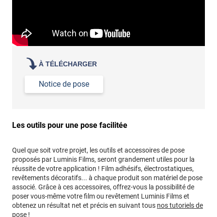
À TÉLÉCHARGER
Notice de pose
Les outils pour une pose facilitée
Quel que soit votre projet, les outils et accessoires de pose
proposés par Luminis Films, seront grandement utiles pour la
réussite de votre application ! Film adhésifs, électrostatiques,
revêtements décoratifs... à chaque produit son matériel de pose
associé. Grâce à ces accessoires, offrez-vous la possibilité de
poser vous-même votre film ou revêtement Luminis Films et
obtenez un résultat net et précis en suivant tous
nos tutoriels de
pose !