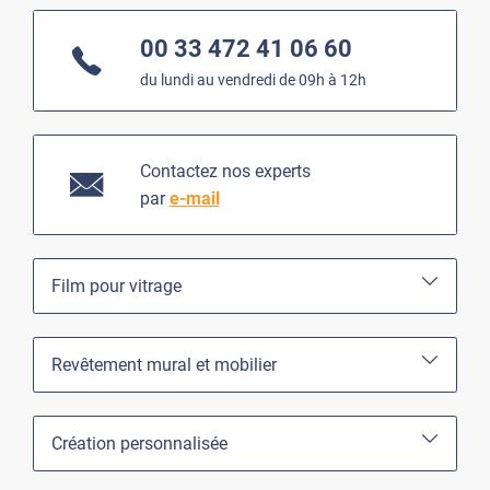
00 33 472 41 06 60
du lundi au vendredi de 09h à 12h
Contactez nos experts
par
e-mail
Film pour vitrage
Revêtement mural et mobilier
Création personnalisée