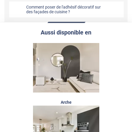
Comment poser de l'adhésif décoratif sur
des façades de cuisine ?
Aussi disponible en
Arche