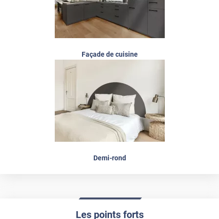
Façade de cuisine
Demi-rond
Les points forts