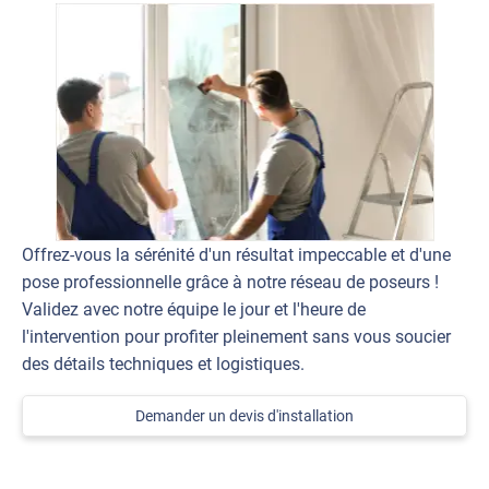
Offrez-vous la sérénité d'un résultat impeccable et d'une
pose professionnelle grâce à notre réseau de poseurs !
Validez avec notre équipe le jour et l'heure de
l'intervention pour profiter pleinement sans vous soucier
des détails techniques et logistiques.
Demander un devis d'installation