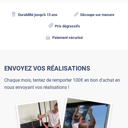
Durabilité jusqu'à 15 ans
Découpe sur mesure
Prix dégressifs
Paiement sécurisé
ENVOYEZ VOS RÉALISATIONS
Chaque mois, tentez de remporter 100€ en bon d'achat en
nous envoyant vos réalisations !