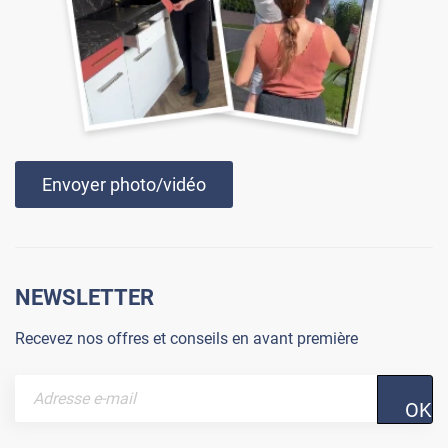
Envoyer photo/vidéo
NEWSLETTER
Recevez nos offres et conseils en avant première
OK