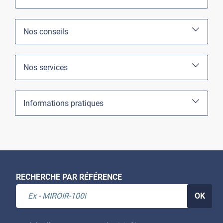
Nos conseils
Nos services
Informations pratiques
RECHERCHE PAR RÉFÉRENCE
OK