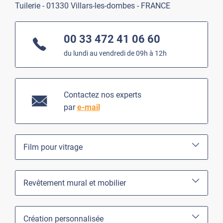
Tuilerie - 01330 Villars-les-dombes - FRANCE
00 33 472 41 06 60
du lundi au vendredi de 09h à 12h
Contactez nos experts
par
e-mail
Film pour vitrage
Revêtement mural et mobilier
Création personnalisée