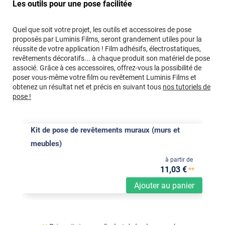
Les outils pour une pose facilitée
Quel que soit votre projet, les outils et accessoires de pose
proposés par Luminis Films, seront grandement utiles pour la
réussite de votre application ! Film adhésifs, électrostatiques,
revêtements décoratifs... à chaque produit son matériel de pose
associé. Grâce à ces accessoires, offrez-vous la possibilité de
poser vous-même votre film ou revêtement Luminis Films et
obtenez un résultat net et précis en suivant tous
nos tutoriels de
pose !
Kit de pose de revêtements muraux (murs et
meubles)
à partir de
11
,03
€
**
Ajouter au panier