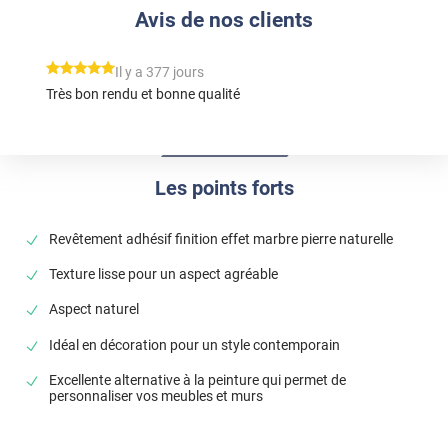
Avis de nos clients
*****
Il y a 377 jours
Très bon rendu et bonne qualité
Les points forts
Revêtement adhésif finition effet marbre pierre naturelle
Texture lisse pour un aspect agréable
Aspect naturel
Idéal en décoration pour un style contemporain
Excellente alternative à la peinture qui permet de
personnaliser vos meubles et murs