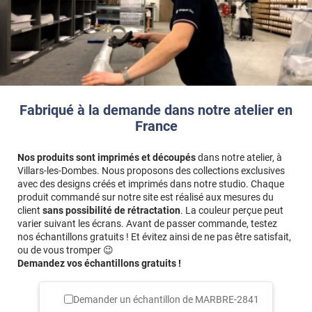
Fabriqué à la demande dans notre atelier en
France
Nos produits sont imprimés et découpés
dans notre atelier, à
Villars-les-Dombes. Nous proposons des collections exclusives
avec des designs créés et imprimés dans notre studio. Chaque
produit commandé sur notre site est réalisé aux mesures du
client
sans possibilité de rétractation
. La couleur perçue peut
varier suivant les écrans. Avant de passer commande, testez
nos échantillons gratuits ! Et évitez ainsi de ne pas être satisfait,
ou de vous tromper 😉
Demandez vos échantillons gratuits !
Demander un échantillon de
MARBRE-2841