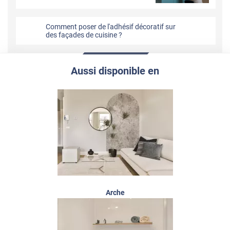
Comment poser de l'adhésif décoratif sur
des façades de cuisine ?
Aussi disponible en
Arche