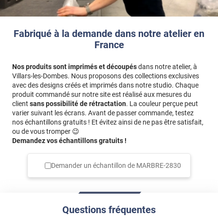
Fabriqué à la demande dans notre atelier en
France
Nos produits sont imprimés et découpés
dans notre atelier, à
Villars-les-Dombes. Nous proposons des collections exclusives
avec des designs créés et imprimés dans notre studio. Chaque
produit commandé sur notre site est réalisé aux mesures du
client
sans possibilité de rétractation
. La couleur perçue peut
varier suivant les écrans. Avant de passer commande, testez
nos échantillons gratuits ! Et évitez ainsi de ne pas être satisfait,
ou de vous tromper 😉
Demandez vos échantillons gratuits !
Demander un échantillon de
MARBRE-2830
Questions fréquentes