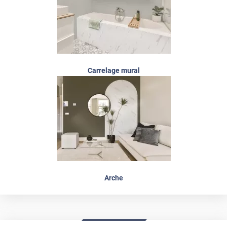
Carrelage mural
Arche