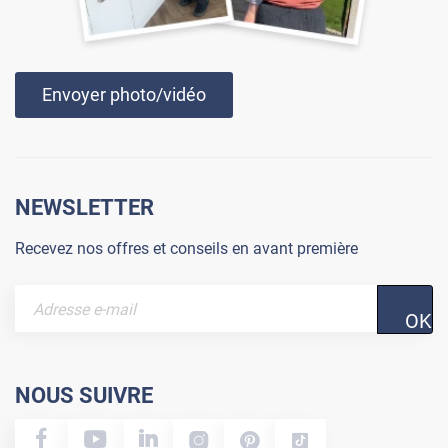
Envoyer photo/vidéo
NEWSLETTER
Recevez nos offres et conseils en avant première
OK
NOUS SUIVRE