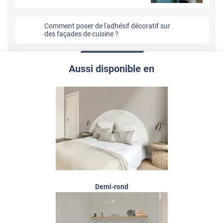
Comment poser de l'adhésif décoratif sur
des façades de cuisine ?
Aussi disponible en
Demi-rond