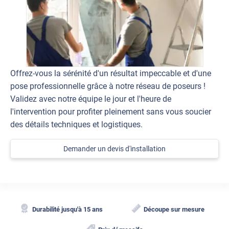
Offrez-vous la sérénité d'un résultat impeccable et d'une
pose professionnelle grâce à notre réseau de poseurs !
Validez avec notre équipe le jour et l'heure de
l'intervention pour profiter pleinement sans vous soucier
des détails techniques et logistiques.
Demander un devis d'installation
Durabilité jusqu'à 15 ans
Découpe sur mesure