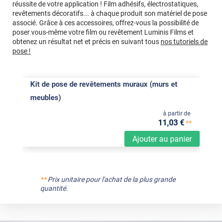
réussite de votre application ! Film adhésifs, électrostatiques,
revêtements décoratifs... à chaque produit son matériel de pose
associé. Grâce à ces accessoires, offrez-vous la possibilité de
poser vous-même votre film ou revêtement Luminis Films et
obtenez un résultat net et précis en suivant tous
nos tutoriels de
pose !
Kit de pose de revêtements muraux (murs et
meubles)
à partir de
11
,03
€
**
Ajouter au panier
**
Prix unitaire pour l'achat de la plus grande
quantité.