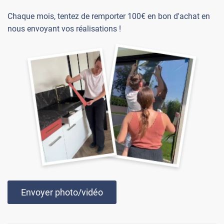
Chaque mois, tentez de remporter 100€ en bon d'achat en
nous envoyant vos réalisations !
Envoyer photo/vidéo