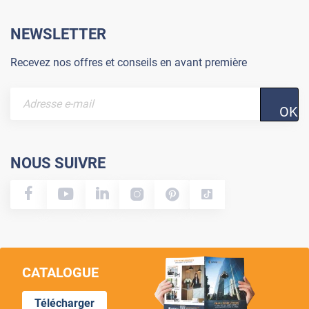
NEWSLETTER
Recevez nos offres et conseils en avant première
OK
NOUS SUIVRE
CATALOGUE
Télécharger