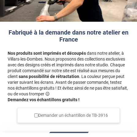
Fabriqué à la demande dans notre atelier en
France
Nos produits sont imprimés et découpés
dans notre atelier, à
Villars-les-Dombes. Nous proposons des collections exclusives
avec des designs créés et imprimés dans notre studio. Chaque
produit commandé sur notre site est réalisé aux mesures du
client
sans possibilité de rétractation
. La couleur perçue peut
varier suivant les écrans. Avant de passer commande, testez
nos échantillons gratuits ! Et évitez ainsi de ne pas être satisfait,
ou de vous tromper 😉
Demandez vos échantillons gratuits !
Demander un échantillon de
TB-3916