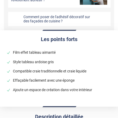
Comment poser de l'adhésif décoratif sur
des façades de cuisine ?
Les points forts
Film effet tableau aimanté
Style tableau ardoise gris
Compatible craie traditionnelle et craie liquide
Effaçable facilement avec une éponge
Ajoute un espace de création dans votre intérieur
Description détaillée