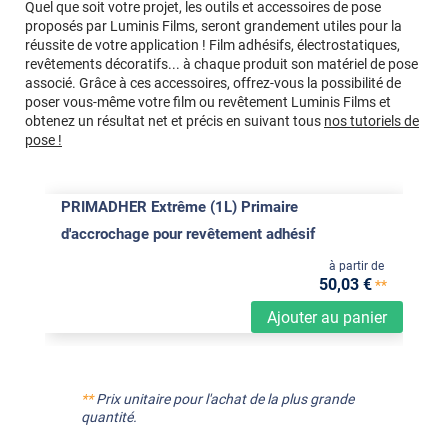
Quel que soit votre projet, les outils et accessoires de pose
proposés par Luminis Films, seront grandement utiles pour la
réussite de votre application ! Film adhésifs, électrostatiques,
revêtements décoratifs... à chaque produit son matériel de pose
associé. Grâce à ces accessoires, offrez-vous la possibilité de
poser vous-même votre film ou revêtement Luminis Films et
obtenez un résultat net et précis en suivant tous
nos tutoriels de
pose !
PRIMADHER Extrême (1L) Primaire
d'accrochage pour revêtement adhésif
à partir de
50
,03
€
**
Ajouter au panier
**
Prix unitaire pour l'achat de la plus grande
quantité.