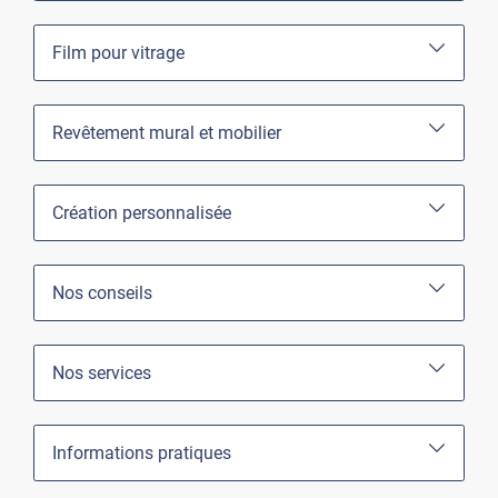
Film pour vitrage
Revêtement mural et mobilier
Création personnalisée
Nos conseils
Nos services
Informations pratiques