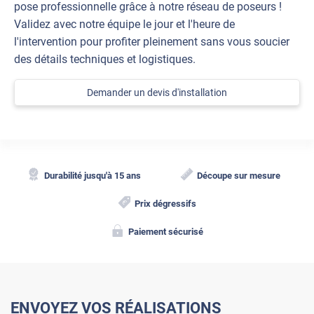
pose professionnelle grâce à notre réseau de poseurs !
Validez avec notre équipe le jour et l'heure de
l'intervention pour profiter pleinement sans vous soucier
des détails techniques et logistiques.
Demander un devis d'installation
Durabilité jusqu'à 15 ans
Découpe sur mesure
Prix dégressifs
Paiement sécurisé
ENVOYEZ VOS RÉALISATIONS