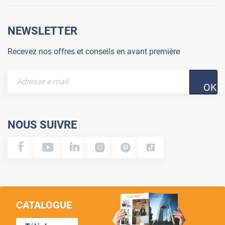
NEWSLETTER
Recevez nos offres et conseils en avant première
OK
NOUS SUIVRE
CATALOGUE