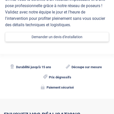
pose professionnelle grâce à notre réseau de poseurs !
Validez avec notre équipe le jour et l'heure de
l'intervention pour profiter pleinement sans vous soucier
des détails techniques et logistiques.
Demander un devis d'installation
Durabilité jusqu'à 15 ans
Découpe sur mesure
Prix dégressifs
Paiement sécurisé