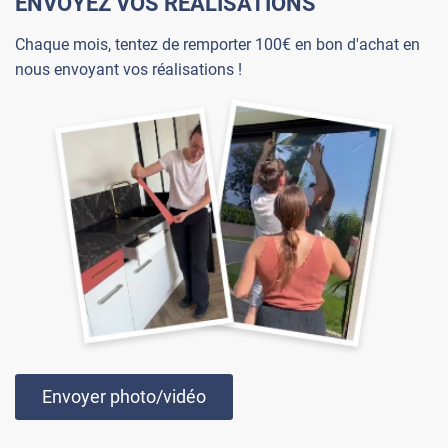
ENVOYEZ VOS RÉALISATIONS
Chaque mois, tentez de remporter 100€ en bon d'achat en
nous envoyant vos réalisations !
Envoyer photo/vidéo