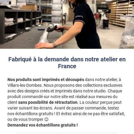
Fabriqué à la demande dans notre atelier en
France
Nos produits sont imprimés et découpés
dans notre atelier, à
Villars-les-Dombes. Nous proposons des collections exclusives
avec des designs créés et imprimés dans notre studio. Chaque
produit commandé sur notre site est réalisé aux mesures du
client
sans possibilité de rétractation
. La couleur perçue peut
varier suivant les écrans. Avant de passer commande, testez
nos échantillons gratuits ! Et évitez ainsi de ne pas être satisfait,
ou de vous tromper 😉
Demandez vos échantillons gratuits !