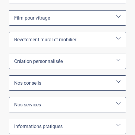
Film pour vitrage
Revêtement mural et mobilier
Création personnalisée
Nos conseils
Nos services
Informations pratiques