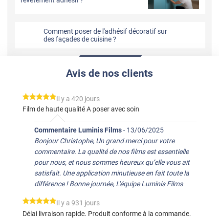
Comment poser de l'adhésif décoratif sur
des façades de cuisine ?
Avis de nos clients
*****
Il y a 420 jours
Film de haute qualité A poser avec soin
Commentaire Luminis Films
-
13/06/2025
Bonjour Christophe, Un grand merci pour votre
commentaire. La qualité de nos films est essentielle
pour nous, et nous sommes heureux qu’elle vous ait
satisfait. Une application minutieuse en fait toute la
différence ! Bonne journée, L'équipe Luminis Films
*****
Il y a 931 jours
Délai livraison rapide. Produit conforme à la commande.