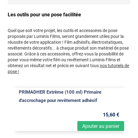
Les outils pour une pose facilitée
Quel que soit votre projet, les outils et accessoires de pose
proposés par Luminis Films, seront grandement utiles pour la
réussite de votre application ! Film adhésifs, électrostatiques,
revêtements décoratifs... à chaque produit son matériel de pose
associé. Grâce à ces accessoires, offrez-vous la possibilité de
poser vous-même votre film ou revêtement Luminis Films et
obtenez un résultat net et précis en suivant tous
nos tutoriels de
pose !
PRIMADHER Extrême (100 ml) Primaire
d'accrochage pour revêtement adhésif
15
,60
€
Ajouter au panier