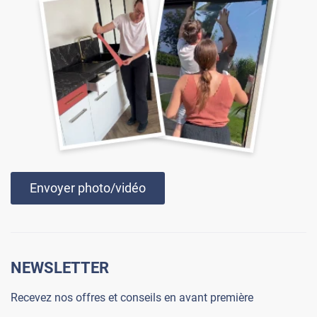
Envoyer photo/vidéo
NEWSLETTER
Recevez nos offres et conseils en avant première