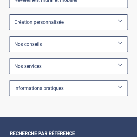
Revêtement mural et mobilier
Création personnalisée
Nos conseils
Nos services
Informations pratiques
RECHERCHE PAR RÉFÉRENCE