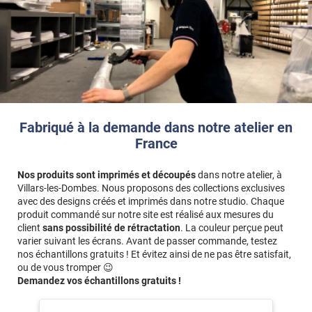
Fabriqué à la demande dans notre atelier en
France
Nos produits sont imprimés et découpés
dans notre atelier, à
Villars-les-Dombes. Nous proposons des collections exclusives
avec des designs créés et imprimés dans notre studio. Chaque
produit commandé sur notre site est réalisé aux mesures du
client
sans possibilité de rétractation
. La couleur perçue peut
varier suivant les écrans. Avant de passer commande, testez
nos échantillons gratuits ! Et évitez ainsi de ne pas être satisfait,
ou de vous tromper 😉
Demandez vos échantillons gratuits !