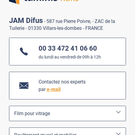
JAM Difus
- 587 rue Pierre Poivre, - ZAC de la
Tuilerie - 01330 Villars-les-dombes - FRANCE
00 33 472 41 06 60
du lundi au vendredi de 09h à 12h
Contactez nos experts
par
e-mail
Film pour vitrage