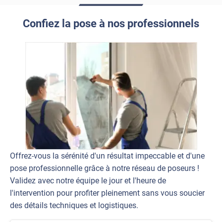
Confiez la pose à nos professionnels
Offrez-vous la sérénité d'un résultat impeccable et d'une
pose professionnelle grâce à notre réseau de poseurs !
Validez avec notre équipe le jour et l'heure de
l'intervention pour profiter pleinement sans vous soucier
des détails techniques et logistiques.