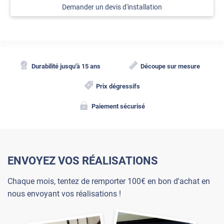
Demander un devis d'installation
Durabilité jusqu'à 15 ans
Découpe sur mesure
Prix dégressifs
Paiement sécurisé
ENVOYEZ VOS RÉALISATIONS
Chaque mois, tentez de remporter 100€ en bon d'achat en
nous envoyant vos réalisations !