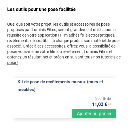
Les outils pour une pose facilitée
Quel que soit votre projet, les outils et accessoires de pose
proposés par Luminis Films, seront grandement utiles pour la
réussite de votre application ! Film adhésifs, électrostatiques,
revêtements décoratifs... à chaque produit son matériel de pose
associé. Grâce à ces accessoires, offrez-vous la possibilité de
poser vous-même votre film ou revêtement Luminis Films et
obtenez un résultat net et précis en suivant tous
nos tutoriels de
pose !
Kit de pose de revêtements muraux (murs et
meubles)
à partir de
11
,03
€
**
Ajouter au panier