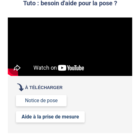
Tuto : besoin d'aide pour la pose ?
demander un devis de pose
À TÉLÉCHARGER
Notice de pose
Aide à la prise de mesure