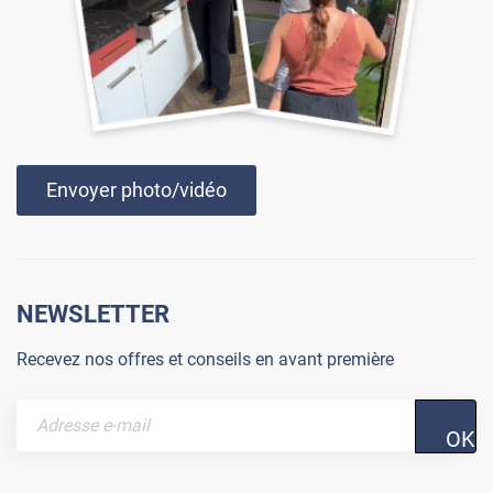
Envoyer photo/vidéo
NEWSLETTER
Recevez nos offres et conseils en avant première
OK