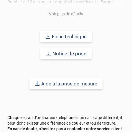
Durabilité : 10 ans pour une application verticale en Europe
Centrale.
Voir plus de détails
Fiche technique
Notice de pose
Aide à la prise de mesure
Chaque écran d’ordinateur/téléphone a un calibrage différent, il
peut donc exister une différence de couleur et/ou de texture.
En cas de doute, n’hésitez pas à contacter notre service client