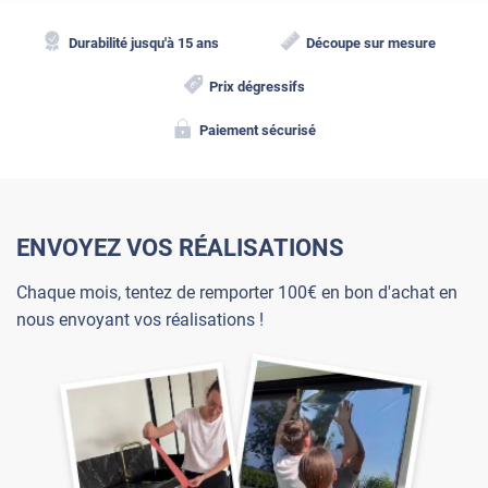
Durabilité jusqu'à 15 ans
Découpe sur mesure
Prix dégressifs
Paiement sécurisé
ENVOYEZ VOS RÉALISATIONS
Chaque mois, tentez de remporter 100€ en bon d'achat en
nous envoyant vos réalisations !