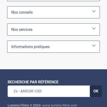
Nos conseils
Nos services
Informations pratiques
RECHERCHE PAR RÉFÉRENCE
OK
Luminis Films © 2024 -
www.luminis-films.com