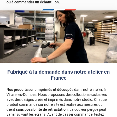
ou à commander un échantillon.
Fabriqué à la demande dans notre atelier en
France
Nos produits sont imprimés et découpés
dans notre atelier, à
Villars-les-Dombes. Nous proposons des collections exclusives
avec des designs créés et imprimés dans notre studio. Chaque
produit commandé sur notre site est réalisé aux mesures du
client
sans possibilité de rétractation
. La couleur perçue peut
varier suivant les écrans. Avant de passer commande, testez