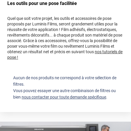
Les outils pour une pose facilitée
Quel que soit votre projet, les outils et accessoires de pose
proposés par Luminis Films, seront grandement utiles pour la
réussite de votre application ! Film adhésifs, électrostatiques,
revêtements décoratifs... à chaque produit son matériel de pose
associé. Grâce à ces accessoires, offrez-vous la possibilité de
poser vous-même votre film ou revêtement Luminis Films et
obtenez un résultat net et précis en suivant tous
nos tutoriels de
pose !
Aucun de nos produits ne correspond à votre sélection de
filtres.
Vous pouvez essayer une autre combinaison de filtres ou
bien
nous contacter pour toute demande spécifique
.