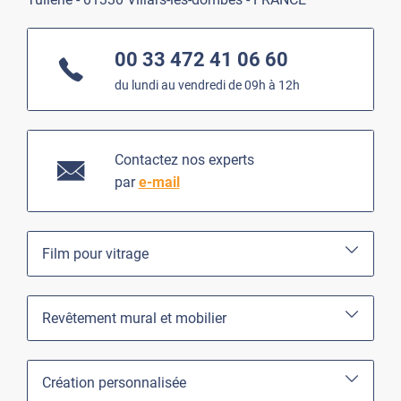
00 33 472 41 06 60
du lundi au vendredi de 09h à 12h
Contactez nos experts
par
e-mail
Film pour vitrage
Revêtement mural et mobilier
Création personnalisée