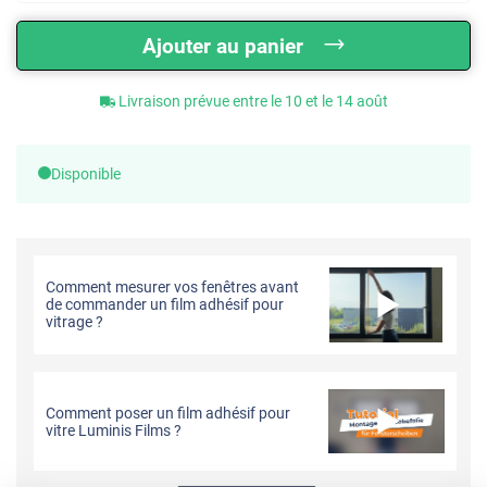
Ajouter au panier
Livraison prévue entre le 10 et le 14 août
Disponible
Comment mesurer vos fenêtres avant
de commander un film adhésif pour
vitrage ?
Comment poser un film adhésif pour
vitre Luminis Films ?