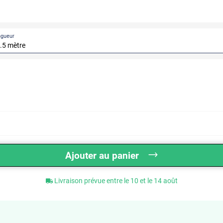
ngueur
Ajouter au panier
Livraison prévue entre le 10 et le 14 août