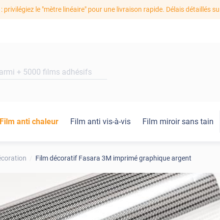
: privilégiez le "mètre linéaire" pour une livraison rapide. Délais détaillés su
Film anti chaleur
Film anti vis-à-vis
Film miroir sans tain
écoration
Film décoratif Fasara 3M imprimé graphique argent