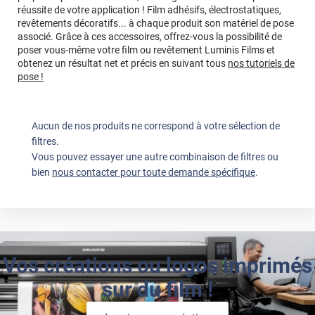
réussite de votre application ! Film adhésifs, électrostatiques,
revêtements décoratifs... à chaque produit son matériel de pose
associé. Grâce à ces accessoires, offrez-vous la possibilité de
poser vous-même votre film ou revêtement Luminis Films et
obtenez un résultat net et précis en suivant tous
nos tutoriels de
pose !
Aucun de nos produits ne correspond à votre sélection de
filtres.
Vous pouvez essayer une autre combinaison de filtres ou
bien
nous contacter pour toute demande spécifique
.
Vos créations ou logos imprimés
sur du film !