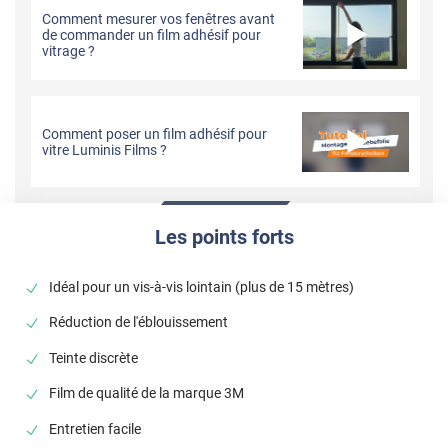
Comment mesurer vos fenêtres avant
de commander un film adhésif pour
vitrage ?
Comment poser un film adhésif pour
vitre Luminis Films ?
Les points forts
Idéal pour un vis-à-vis lointain (plus de 15 mètres)
Réduction de l'éblouissement
Teinte discrète
Film de qualité de la marque 3M
Entretien facile