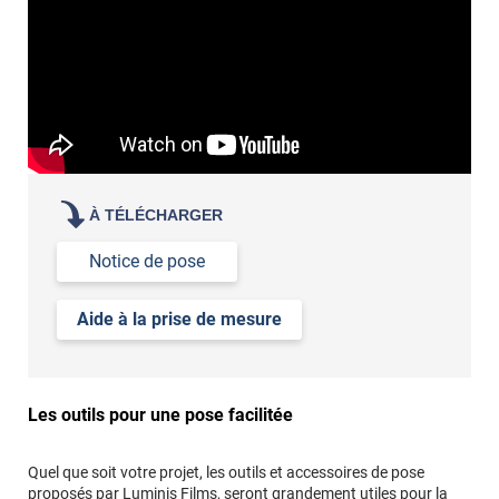
article
demander un devis de pose
À TÉLÉCHARGER
Notice de pose
Aide à la prise de mesure
Les outils pour une pose facilitée
Quel que soit votre projet, les outils et accessoires de pose
proposés par Luminis Films, seront grandement utiles pour la