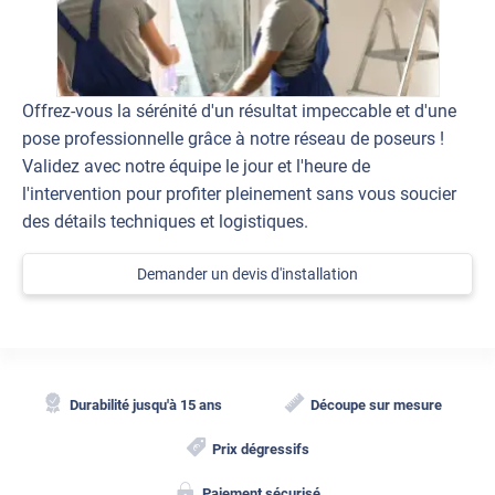
Offrez-vous la sérénité d'un résultat impeccable et d'une
pose professionnelle grâce à notre réseau de poseurs !
Validez avec notre équipe le jour et l'heure de
l'intervention pour profiter pleinement sans vous soucier
des détails techniques et logistiques.
Demander un devis d'installation
Durabilité jusqu'à 15 ans
Découpe sur mesure
Prix dégressifs
Paiement sécurisé