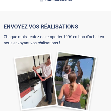
ENVOYEZ VOS RÉALISATIONS
Chaque mois, tentez de remporter 100€ en bon d'achat en
nous envoyant vos réalisations !