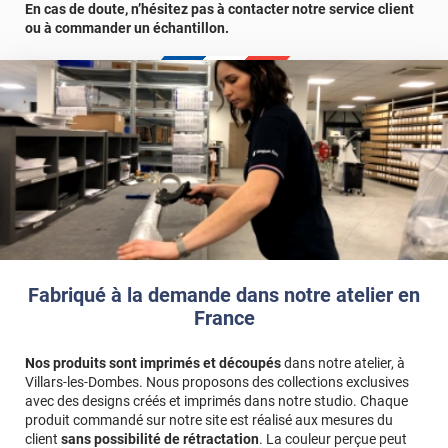
En cas de doute, n’hésitez pas à contacter notre service client
ou à commander un échantillon.
Fabriqué à la demande dans notre atelier en
France
Nos produits sont imprimés et découpés
dans notre atelier, à
Villars-les-Dombes. Nous proposons des collections exclusives
avec des designs créés et imprimés dans notre studio. Chaque
produit commandé sur notre site est réalisé aux mesures du
client
sans possibilité de rétractation
. La couleur perçue peut