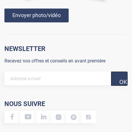
Envoyer photo/vidéo
NEWSLETTER
Recevez nos offres et conseils en avant première
OK
NOUS SUIVRE