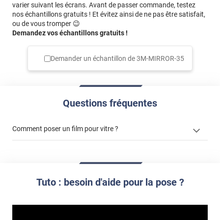
varier suivant les écrans. Avant de passer commande, testez
nos échantillons gratuits ! Et évitez ainsi de ne pas être satisfait,
ou de vous tromper 😉
Demandez vos échantillons gratuits !
Demander un échantillon de
3M-MIRROR-35
Questions fréquentes
Comment poser un film pour vitre ?
Tuto : besoin d'aide pour la pose ?
cet article
cet