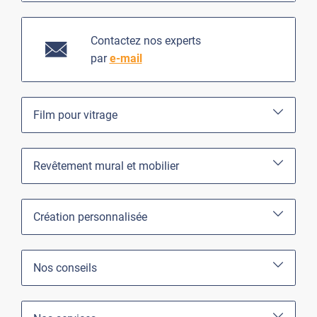
Contactez nos experts
par
e-mail
Film pour vitrage
Revêtement mural et mobilier
Création personnalisée
Nos conseils